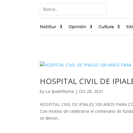
NotiSur
Opinión
Cultura
Sit
HOSPITAL CIVIL DE IPIA
by
La Ipialeñísima
|
Oct 28, 2021
HOSPITAL CIVIL DE IPIALES 100 AÑOS PARA CONTA
Con motivo de celebrarse el centenario de fundaci
se dieron...