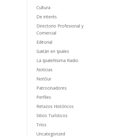
Cultura
De interés
Directorio Profesional y
Comercial
Editorial
Gaitán en Ipiales
La Ipialeñísima Radio
Noticias
NotiSur
Patrocinadores
Perfiles
Retazos Históricos
Sitios Turísticos
Tríos
Uncategorized