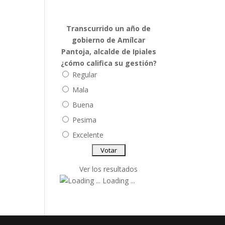
Transcurrido un año de
gobierno de Amílcar
Pantoja, alcalde de Ipiales
¿cómo califica su gestión?
Regular
Mala
Buena
Pesima
Excelente
Ver los resultados
Loading ...