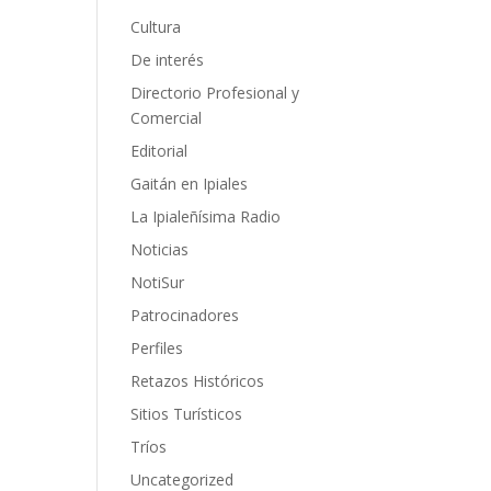
Cultura
De interés
Directorio Profesional y
Comercial
Editorial
Gaitán en Ipiales
La Ipialeñísima Radio
Noticias
NotiSur
Patrocinadores
Perfiles
Retazos Históricos
Sitios Turísticos
Tríos
Uncategorized