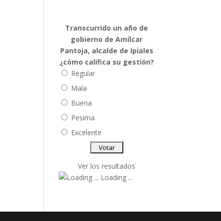
Transcurrido un año de
gobierno de Amílcar
Pantoja, alcalde de Ipiales
¿cómo califica su gestión?
Regular
Mala
Buena
Pesima
Excelente
Ver los resultados
Loading ...