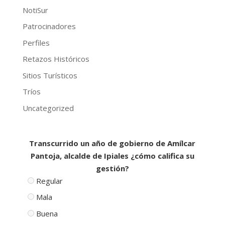
NotiSur
Patrocinadores
Perfiles
Retazos Históricos
Sitios Turísticos
Tríos
Uncategorized
Transcurrido un año de gobierno de Amílcar
Pantoja, alcalde de Ipiales ¿cómo califica su
gestión?
Regular
Mala
Buena