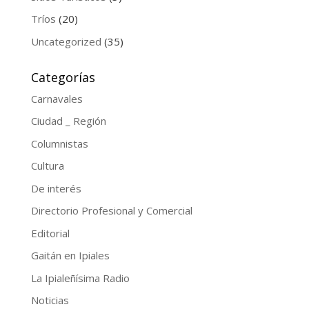
Tríos
(20)
Uncategorized
(35)
Categorías
Carnavales
Ciudad _ Región
Columnistas
Cultura
De interés
Directorio Profesional y Comercial
Editorial
Gaitán en Ipiales
La Ipialeñísima Radio
Noticias