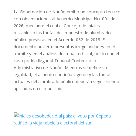
La Gobernación de Nariño emitió un concepto técnico
con observaciones al Acuerdo Municipal No. 001 de
2026, mediante el cual el Concejo de Ipiales
restableció las tarifas del impuesto de alumbrado
público previstas en el Acuerdo 032 de 2018. El
documento advierte presuntas irregularidades en el
trámite y en el análisis de impacto fiscal, por lo que el
caso podría llegar al Tribunal Contencioso
Administrativo de Nariño. Mientras se define su
legalidad, el acuerdo continúa vigente y las tarifas
actuales del alumbrado público deberán seguir siendo
aplicadas en el municipio.