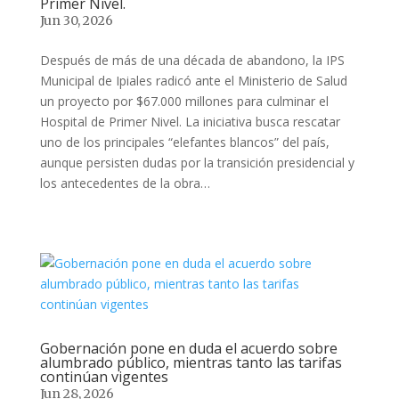
Primer Nivel.
Jun 30, 2026
Después de más de una década de abandono, la IPS
Municipal de Ipiales radicó ante el Ministerio de Salud
un proyecto por $67.000 millones para culminar el
Hospital de Primer Nivel. La iniciativa busca rescatar
uno de los principales “elefantes blancos” del país,
aunque persisten dudas por la transición presidencial y
los antecedentes de la obra…
Gobernación pone en duda el acuerdo sobre
alumbrado público, mientras tanto las tarifas
continúan vigentes
Jun 28, 2026