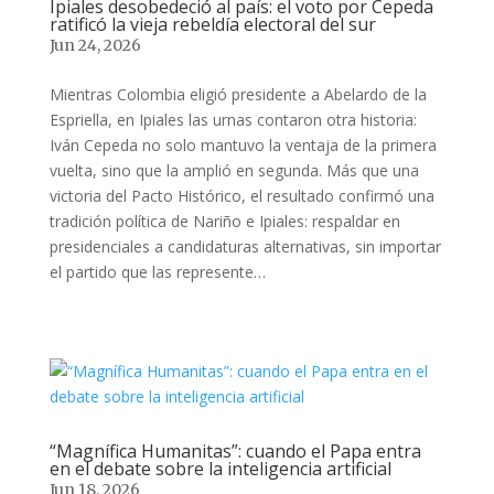
Ipiales desobedeció al país: el voto por Cepeda
ratificó la vieja rebeldía electoral del sur
Jun 24, 2026
Mientras Colombia eligió presidente a Abelardo de la
Espriella, en Ipiales las urnas contaron otra historia:
Iván Cepeda no solo mantuvo la ventaja de la primera
vuelta, sino que la amplió en segunda. Más que una
victoria del Pacto Histórico, el resultado confirmó una
tradición política de Nariño e Ipiales: respaldar en
presidenciales a candidaturas alternativas, sin importar
el partido que las represente…
“Magnífica Humanitas”: cuando el Papa entra
en el debate sobre la inteligencia artificial
Jun 18, 2026