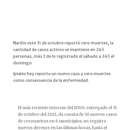
Nariño este 31 de octubre reportó cero muertes, la
cantidad de casos activos se mantiene en 245
personas, más 3 de lo registrado el sábado a 245 el
domingo.
Ipiales hoy reporta un nuevo caso y cero muertes
como consecuencia de la enfermedad.
El más reciente informe del IDSN, entregado el 31
de octubre del 2021, da cuenta de 10 nuevos casos
de coronavirus en 6 municipios; no registra
nuevos decesos en las últimas horas, hasta el