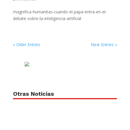
magnifica-humanitas-cuando-el-papa-entra-en-el-
debate-sobre-la-inteligencia-artificial
« Older Entries
Next Entries »
Otras Noticias