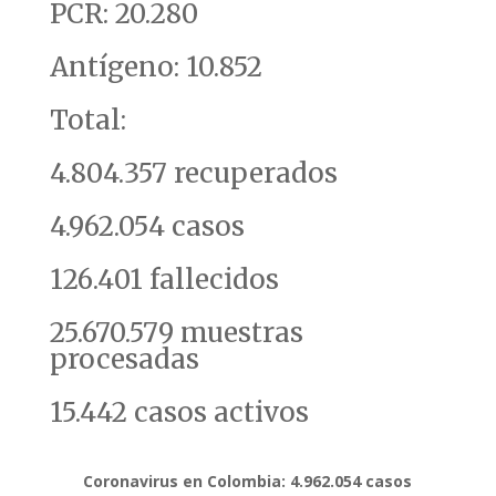
PCR: 20.280
Antígeno: 10.852
Total:
4.804.357 recuperados
4.962.054 casos
126.401 fallecidos
25.670.579 muestras
procesadas
15.442 casos activos
Coronavirus en Colombia: 4.962.054 casos