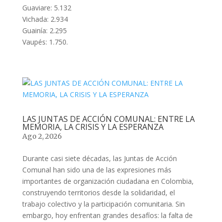
Guaviare: 5.132
Vichada: 2.934
Guainía: 2.295
Vaupés: 1.750.
LAS JUNTAS DE ACCIÓN COMUNAL: ENTRE LA
MEMORIA, LA CRISIS Y LA ESPERANZA
Ago 2, 2026
Durante casi siete décadas, las Juntas de Acción
Comunal han sido una de las expresiones más
importantes de organización ciudadana en Colombia,
construyendo territorios desde la solidaridad, el
trabajo colectivo y la participación comunitaria. Sin
embargo, hoy enfrentan grandes desafíos: la falta de