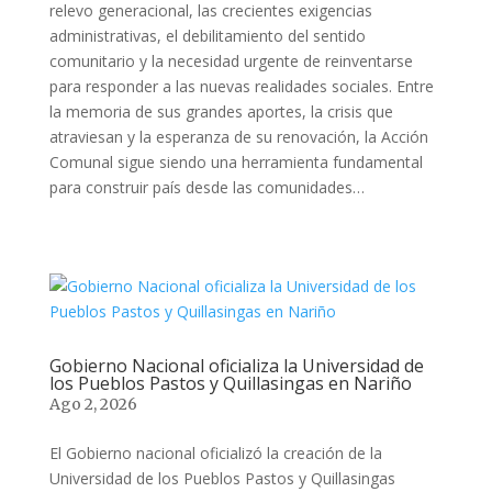
relevo generacional, las crecientes exigencias
administrativas, el debilitamiento del sentido
comunitario y la necesidad urgente de reinventarse
para responder a las nuevas realidades sociales. Entre
la memoria de sus grandes aportes, la crisis que
atraviesan y la esperanza de su renovación, la Acción
Comunal sigue siendo una herramienta fundamental
para construir país desde las comunidades…
Gobierno Nacional oficializa la Universidad de
los Pueblos Pastos y Quillasingas en Nariño
Ago 2, 2026
El Gobierno nacional oficializó la creación de la
Universidad de los Pueblos Pastos y Quillasingas