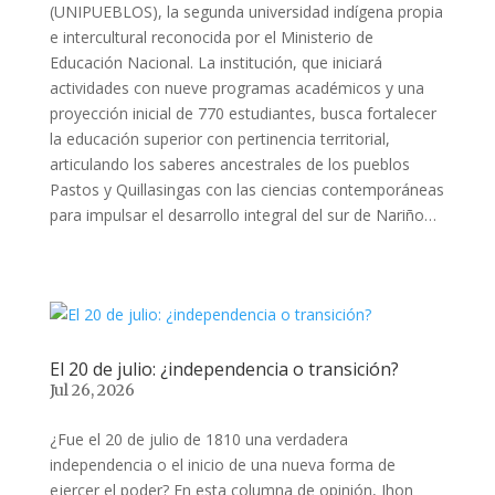
(UNIPUEBLOS), la segunda universidad indígena propia
e intercultural reconocida por el Ministerio de
Educación Nacional. La institución, que iniciará
actividades con nueve programas académicos y una
proyección inicial de 770 estudiantes, busca fortalecer
la educación superior con pertinencia territorial,
articulando los saberes ancestrales de los pueblos
Pastos y Quillasingas con las ciencias contemporáneas
para impulsar el desarrollo integral del sur de Nariño…
El 20 de julio: ¿independencia o transición?
Jul 26, 2026
¿Fue el 20 de julio de 1810 una verdadera
independencia o el inicio de una nueva forma de
ejercer el poder? En esta columna de opinión, Jhon