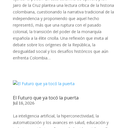
Jairo de la Cruz plantea una lectura crítica de la historia
colombiana, cuestionando la narrativa tradicional de la
independencia y proponiendo que aquel hecho
representó, más que una ruptura con el pasado
colonial, la transición del poder de la monarquía
española a la élite criolla. Una reflexión que invita al
debate sobre los orígenes de la República, la
desigualdad social y los desafíos históricos que aún
enfrenta Colombia…
El Futuro que ya tocó la puerta
Jul 18, 2026
La inteligencia artificial, la hiperconectividad, la
automatización y los avances en salud, educación y