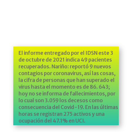
El informe entregado por el IDSN este 3
de octubre de 2021 indica 49 pacientes
recuperados. Nariño: reportó 9 nuevos
contagios por coronavirus, así las cosas,
la cifra de personas que han superado el
virus hasta el momento es de 86. 643;
hoy no se informa de fallecimientos, por
lo cual son 3.059 los decesos como
consecuencia del Covid-19. En las últimas
horas se registran 275 activos y una
ocupación del 47.1% en UCI.