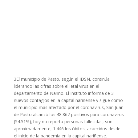
3El municipio de Pasto, según el IDSN, continúa
liderando las cifras sobre el letal virus en el
departamento de Nariño. El Instituto informa de 3
nuevos contagios en la capital nariñense y sigue como
el municipio más afectado por el coronavirus, San Juan
de Pasto alcanzó los 48.867 positivos para coronavirus
(54.51%); hoy no reporta personas fallecidas, son
aproximadamente, 1.446 los óbitos, acaecidos desde
el inicio de la pandemia en la capital nariñense.