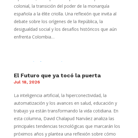
colonial, la transición del poder de la monarquía
española a la élite criolla. Una reflexión que invita al
debate sobre los orígenes de la República, la
desigualdad social y los desafíos históricos que aún
enfrenta Colombia…
El Futuro que ya tocó la puerta
Jul 18, 2026
La inteligencia artificial, la hiperconectividad, la
automatización y los avances en salud, educación y
trabajo ya están transformando la vida cotidiana. En
esta columna, David Chalapud Narváez analiza las
principales tendencias tecnológicas que marcarán los
próximos años y plantea una reflexión sobre cómo