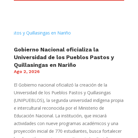
Gobierno Nacional oficializa la
Universidad de los Pueblos Pastos y
Quillasingas en Nariño
Ago 2, 2026
El Gobierno nacional oficializó la creación de la
Universidad de los Pueblos Pastos y Quillasingas
(UNIPUEBLOS), la segunda universidad indígena propia
e intercultural reconocida por el Ministerio de
Educación Nacional. La institución, que iniciará
actividades con nueve programas académicos y una
proyección inicial de 770 estudiantes, busca fortalecer