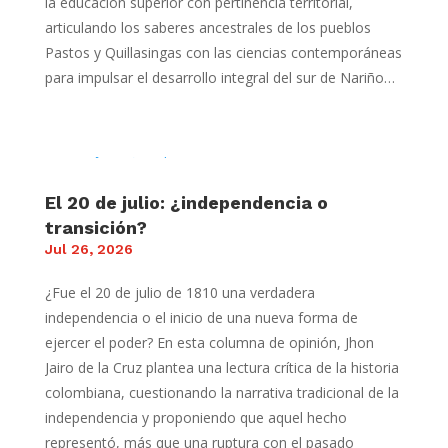
la educación superior con pertinencia territorial,
articulando los saberes ancestrales de los pueblos
Pastos y Quillasingas con las ciencias contemporáneas
para impulsar el desarrollo integral del sur de Nariño…
El 20 de julio: ¿independencia o
transición?
Jul 26, 2026
¿Fue el 20 de julio de 1810 una verdadera
independencia o el inicio de una nueva forma de
ejercer el poder? En esta columna de opinión, Jhon
Jairo de la Cruz plantea una lectura crítica de la historia
colombiana, cuestionando la narrativa tradicional de la
independencia y proponiendo que aquel hecho
representó, más que una ruptura con el pasado