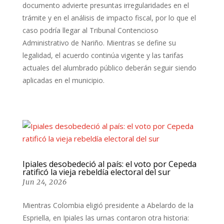
documento advierte presuntas irregularidades en el
trámite y en el análisis de impacto fiscal, por lo que el
caso podría llegar al Tribunal Contencioso
Administrativo de Nariño. Mientras se define su
legalidad, el acuerdo continúa vigente y las tarifas
actuales del alumbrado público deberán seguir siendo
aplicadas en el municipio.
Ipiales desobedeció al país: el voto por Cepeda
ratificó la vieja rebeldía electoral del sur
Jun 24, 2026
Mientras Colombia eligió presidente a Abelardo de la
Espriella, en Ipiales las urnas contaron otra historia: