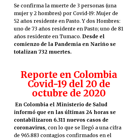
Se confirma la muerte de 3 personas (una
mujer y 2 hombres) por Covid-19: Mujer de
52 años residente en Pasto. Y dos Hombres:
uno de 73 años residente en Pasto; uno de 81
años residente en Tumaco.
Desde el
comienzo de la Pandemia en Nariño se
totalizan 732 muertes.
Reporte en Colombia
Covid-19 del 20 de
octubre de 2020
En Colombia el Ministerio de Salud
informó que en las últimas 24 horas se
contabilizaron 6.311 nuevos casos de
coronavirus
, con lo que se llegó a una cifra
de 965.883 contagios confirmados en el