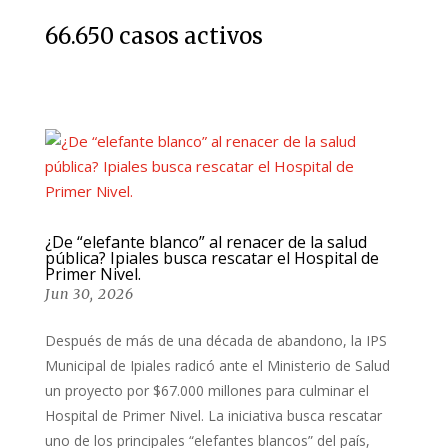
66.650 casos activos
¿De “elefante blanco” al renacer de la salud
pública? Ipiales busca rescatar el Hospital de
Primer Nivel.
Jun 30, 2026
Después de más de una década de abandono, la IPS
Municipal de Ipiales radicó ante el Ministerio de Salud
un proyecto por $67.000 millones para culminar el
Hospital de Primer Nivel. La iniciativa busca rescatar
uno de los principales “elefantes blancos” del país,