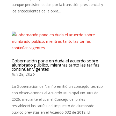
aunque persisten dudas por la transición presidencial y
los antecedentes de la obra…
Gobernación pone en duda el acuerdo sobre
alumbrado público, mientras tanto las tarifas
continúan vigentes
Jun 28, 2026
La Gobernación de Nariño emitió un concepto técnico
con observaciones al Acuerdo Municipal No. 001 de
2026, mediante el cual el Concejo de Ipiales
restableció las tarifas del impuesto de alumbrado
público previstas en el Acuerdo 032 de 2018. El