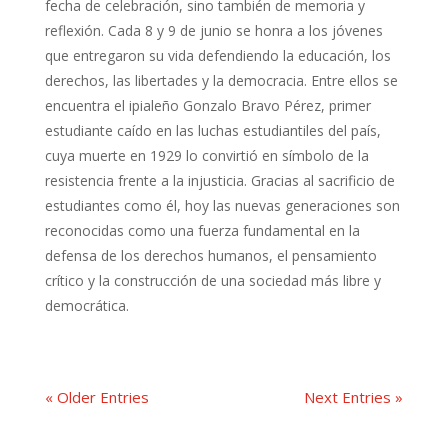
fecha de celebración, sino también de memoria y
reflexión. Cada 8 y 9 de junio se honra a los jóvenes
que entregaron su vida defendiendo la educación, los
derechos, las libertades y la democracia. Entre ellos se
encuentra el ipialeño Gonzalo Bravo Pérez, primer
estudiante caído en las luchas estudiantiles del país,
cuya muerte en 1929 lo convirtió en símbolo de la
resistencia frente a la injusticia. Gracias al sacrificio de
estudiantes como él, hoy las nuevas generaciones son
reconocidas como una fuerza fundamental en la
defensa de los derechos humanos, el pensamiento
crítico y la construcción de una sociedad más libre y
democrática.
« Older Entries
Next Entries »