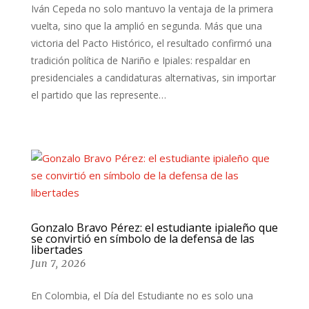
Iván Cepeda no solo mantuvo la ventaja de la primera
vuelta, sino que la amplió en segunda. Más que una
victoria del Pacto Histórico, el resultado confirmó una
tradición política de Nariño e Ipiales: respaldar en
presidenciales a candidaturas alternativas, sin importar
el partido que las represente…
Gonzalo Bravo Pérez: el estudiante ipialeño que
se convirtió en símbolo de la defensa de las
libertades
Jun 7, 2026
En Colombia, el Día del Estudiante no es solo una