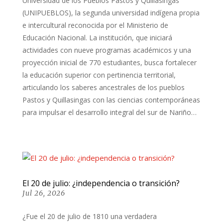
Universidad de los Pueblos Pastos y Quillasingas
(UNIPUEBLOS), la segunda universidad indígena propia
e intercultural reconocida por el Ministerio de
Educación Nacional. La institución, que iniciará
actividades con nueve programas académicos y una
proyección inicial de 770 estudiantes, busca fortalecer
la educación superior con pertinencia territorial,
articulando los saberes ancestrales de los pueblos
Pastos y Quillasingas con las ciencias contemporáneas
para impulsar el desarrollo integral del sur de Nariño…
El 20 de julio: ¿independencia o transición?
Jul 26, 2026
¿Fue el 20 de julio de 1810 una verdadera