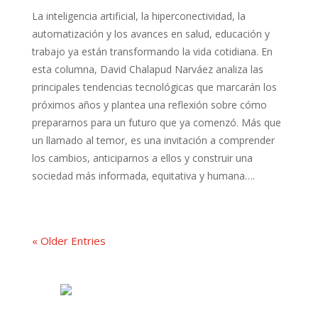
La inteligencia artificial, la hiperconectividad, la
automatización y los avances en salud, educación y
trabajo ya están transformando la vida cotidiana. En
esta columna, David Chalapud Narváez analiza las
principales tendencias tecnológicas que marcarán los
próximos años y plantea una reflexión sobre cómo
prepararnos para un futuro que ya comenzó. Más que
un llamado al temor, es una invitación a comprender
los cambios, anticiparnos a ellos y construir una
sociedad más informada, equitativa y humana….
« Older Entries