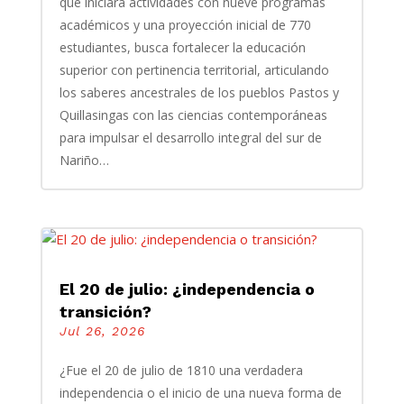
que iniciará actividades con nueve programas
académicos y una proyección inicial de 770
estudiantes, busca fortalecer la educación
superior con pertinencia territorial, articulando
los saberes ancestrales de los pueblos Pastos y
Quillasingas con las ciencias contemporáneas
para impulsar el desarrollo integral del sur de
Nariño…
El 20 de julio: ¿independencia o
transición?
Jul 26, 2026
¿Fue el 20 de julio de 1810 una verdadera
independencia o el inicio de una nueva forma de