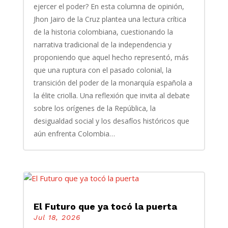
ejercer el poder? En esta columna de opinión,
Jhon Jairo de la Cruz plantea una lectura crítica
de la historia colombiana, cuestionando la
narrativa tradicional de la independencia y
proponiendo que aquel hecho representó, más
que una ruptura con el pasado colonial, la
transición del poder de la monarquía española a
la élite criolla. Una reflexión que invita al debate
sobre los orígenes de la República, la
desigualdad social y los desafíos históricos que
aún enfrenta Colombia…
El Futuro que ya tocó la puerta
Jul 18, 2026