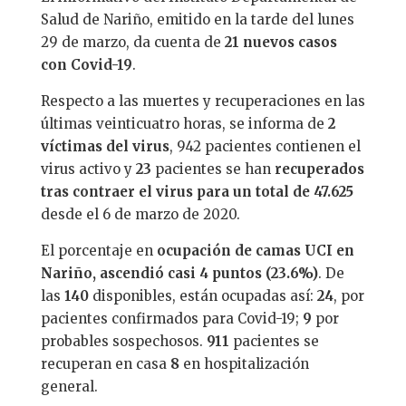
Salud de Nariño, emitido en la tarde del lunes
29 de marzo, da cuenta de
21 nuevos
casos
con Covid-19
.
Respecto a las muertes y recuperaciones en las
últimas veinticuatro horas, se informa de
2
víctimas del virus
, 942 pacientes contienen el
virus activo y
23
pacientes se han
recuperados
tras contraer el virus para un total de 47.625
desde el 6 de marzo de 2020.
El porcentaje en
ocupación de camas UCI en
Nariño, ascendió casi 4 puntos (23.6%)
. De
las
140
disponibles, están ocupadas así:
24
, por
pacientes confirmados para Covid-19;
9
por
probables sospechosos.
911
pacientes se
recuperan en casa
8
en hospitalización
general.