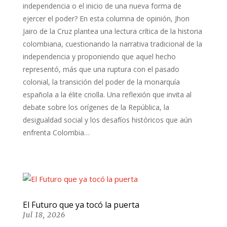
independencia o el inicio de una nueva forma de
ejercer el poder? En esta columna de opinión, Jhon
Jairo de la Cruz plantea una lectura crítica de la historia
colombiana, cuestionando la narrativa tradicional de la
independencia y proponiendo que aquel hecho
representó, más que una ruptura con el pasado
colonial, la transición del poder de la monarquía
española a la élite criolla. Una reflexión que invita al
debate sobre los orígenes de la República, la
desigualdad social y los desafíos históricos que aún
enfrenta Colombia…
El Futuro que ya tocó la puerta
Jul 18, 2026