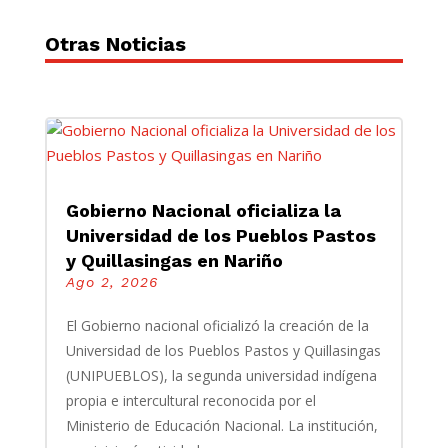
Otras Noticias
Gobierno Nacional oficializa la
Universidad de los Pueblos Pastos
y Quillasingas en Nariño
Ago 2, 2026
El Gobierno nacional oficializó la creación de la
Universidad de los Pueblos Pastos y Quillasingas
(UNIPUEBLOS), la segunda universidad indígena
propia e intercultural reconocida por el
Ministerio de Educación Nacional. La institución,