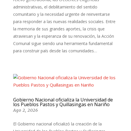
administrativas, el debilitamiento del sentido
comunitario y la necesidad urgente de reinventarse
para responder a las nuevas realidades sociales. Entre
la memoria de sus grandes aportes, la crisis que
atraviesan y la esperanza de su renovación, la Acción
Comunal sigue siendo una herramienta fundamental
para construir país desde las comunidades…
Gobierno Nacional oficializa la Universidad de
los Pueblos Pastos y Quillasingas en Nariño
Ago 2, 2026
El Gobierno nacional oficializó la creación de la