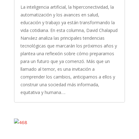
La inteligencia artificial, la hiperconectividad, la
automatización y los avances en salud,
educación y trabajo ya están transformando la
vida cotidiana. En esta columna, David Chalapud
Narváez analiza las principales tendencias
tecnológicas que marcarán los próximos años y
plantea una reflexión sobre cómo prepararnos
para un futuro que ya comenzó. Más que un
llamado al temor, es una invitación a
comprender los cambios, anticiparnos a ellos y
construir una sociedad más informada,
equitativa y humana….