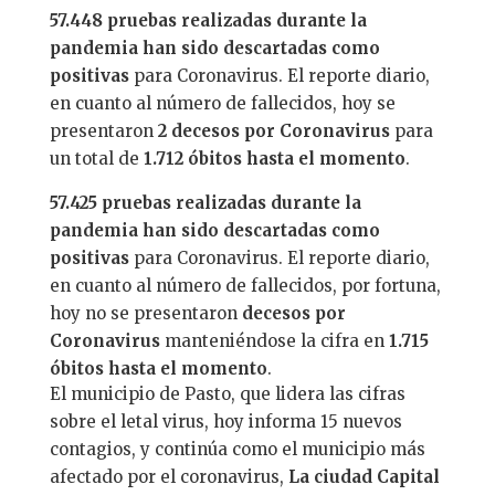
57.448 pruebas realizadas durante la
pandemia han sido descartadas como
positivas
para Coronavirus. El reporte diario,
en cuanto al número de fallecidos, hoy se
presentaron
2 decesos por Coronavirus
para
un total de
1.712 óbitos hasta el momento
.
57.425 pruebas realizadas durante la
pandemia han sido descartadas como
positivas
para Coronavirus. El reporte diario,
en cuanto al número de fallecidos, por fortuna,
hoy no se presentaron
decesos por
Coronavirus
manteniéndose la cifra en
1.715
óbitos hasta el momento
.
El municipio de Pasto, que lidera las cifras
sobre el letal virus, hoy informa 15 nuevos
contagios, y continúa como el municipio más
afectado por el coronavirus,
La ciudad Capital