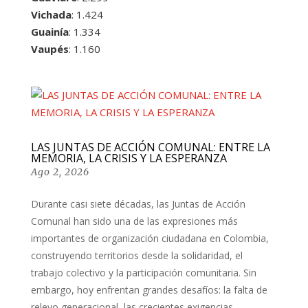
Vichada
: 1.424
Guainía
: 1.334
Vaupés
: 1.160
LAS JUNTAS DE ACCIÓN COMUNAL: ENTRE LA
MEMORIA, LA CRISIS Y LA ESPERANZA
Ago 2, 2026
Durante casi siete décadas, las Juntas de Acción
Comunal han sido una de las expresiones más
importantes de organización ciudadana en Colombia,
construyendo territorios desde la solidaridad, el
trabajo colectivo y la participación comunitaria. Sin
embargo, hoy enfrentan grandes desafíos: la falta de
relevo generacional, las crecientes exigencias