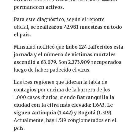
permanecen activos.
Para este diagnóstico, según el reporte
oficial,
se realizaron 42.981 muestras en todo
el país.
Minsalud notificó que
hubo 124 fallecidos esta
jornada y el número de víctimas mortales
ascendió a 63.079.
Son
2.273.909 recuperados
luego de haber padecido el virus.
Las tres regiones que lideran la tabla de
contagios por encima de la barrera de los
1.000 casos diarios, siendo
Barranquilla la
ciudad con la cifra más elevada: 1.643. Le
siguen Antioquia (1.442) y Bogotá (1.319).
Actualmente, hay 1.519 conglomerados en el
país.