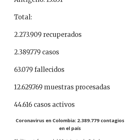
Total:
2.273.909 recuperados
2.389.779 casos
63.079 fallecidos
12.629.769 muestras procesadas
44.616 casos activos
Coronavirus en Colombia: 2.389.779 contagios
en el país