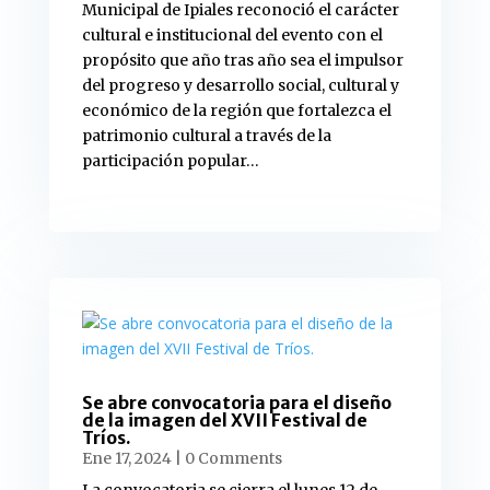
Municipal de Ipiales reconoció el carácter
cultural e institucional del evento con el
propósito que año tras año sea el impulsor
del progreso y desarrollo social, cultural y
económico de la región que fortalezca el
patrimonio cultural a través de la
participación popular…
read more
Se abre convocatoria para el diseño
de la imagen del XVII Festival de
Tríos.
Ene 17, 2024
| 0 Comments