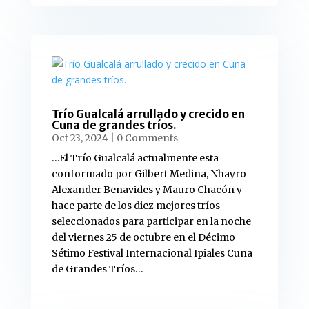
Trío Gualcalá arrullado y crecido en
Cuna de grandes tríos.
Oct 23, 2024
| 0 Comments
…El Trío Gualcalá actualmente esta
conformado por Gilbert Medina, Nhayro
Alexander Benavides y Mauro Chacón y
hace parte de los diez mejores tríos
seleccionados para participar en la noche
del viernes 25 de octubre en el Décimo
Sétimo Festival Internacional Ipiales Cuna
de Grandes Tríos…
read more