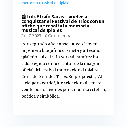
📰 Luis Efraín Sarasti vuelve a
conquistar el Festival de Tríos con un
afiche que resalta la memoria
musical de Ipiales
Jun 7, 2025
| 0 Comments
Por segundo año consecutivo, el joven
ingeniero bioquímico, artista y artesano
ipialeño Luis Efraín Sarasti Ramírez ha
sido elegido como el autor de la imagen
oficial del Festival Internacional Ipiales
Cuna de Grandes Tríos. Su propuesta, “Al
cielo por acorde”, fue seleccionada entre
veinte postulaciones por su fuerza estética,
poética y simbólica.
read more