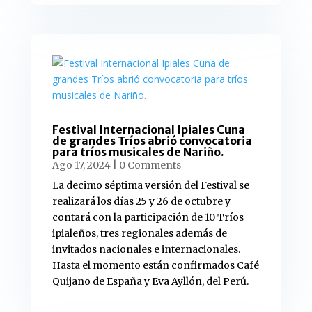
Festival Internacional Ipiales Cuna
de grandes Tríos abrió convocatoria
para tríos musicales de Nariño.
Ago 17, 2024
| 0 Comments
La decimo séptima versión del Festival se
realizará los días 25 y 26 de octubre y
contará con la participación de 10 Tríos
ipialeños, tres regionales además de
invitados nacionales e internacionales.
Hasta el momento están confirmados Café
Quijano de España y Eva Ayllón, del Perú.
read more