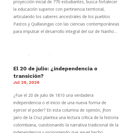
proyección inicial de 770 estudiantes, busca fortalecer
la educación superior con pertinencia territorial,
articulando los saberes ancestrales de los pueblos
Pastos y Quillasingas con las ciencias contemporáneas
para impulsar el desarrollo integral del sur de Nariño…
El 20 de julio: ¿independencia o
transición?
Jul 26, 2026
¿Fue el 20 de julio de 1810 una verdadera
independencia o el inicio de una nueva forma de
ejercer el poder? En esta columna de opinión, Jhon
Jairo de la Cruz plantea una lectura crítica de la historia
colombiana, cuestionando la narrativa tradicional de la
independencia y proponiendo que aquel hecho