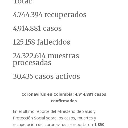
Total:
4.744.394 recuperados
4.914.881 casos
125.158 fallecidos
24.322.614 muestras
procesadas
30.435 casos activos
Coronavirus en Colombia: 4.914.881 casos
confirmados
En el último reporte del Ministerio de Salud y
Protección Social sobre los casos, muertes y
recuperación del coronavirus se reportaron
1.850