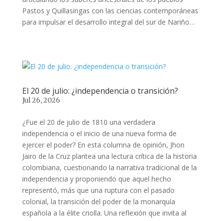
Pastos y Quillasingas con las ciencias contemporáneas
para impulsar el desarrollo integral del sur de Nariño…
El 20 de julio: ¿independencia o transición?
Jul 26, 2026
¿Fue el 20 de julio de 1810 una verdadera
independencia o el inicio de una nueva forma de
ejercer el poder? En esta columna de opinión, Jhon
Jairo de la Cruz plantea una lectura crítica de la historia
colombiana, cuestionando la narrativa tradicional de la
independencia y proponiendo que aquel hecho
representó, más que una ruptura con el pasado
colonial, la transición del poder de la monarquía
española a la élite criolla. Una reflexión que invita al