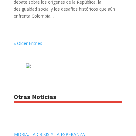
debate sobre los orígenes de la República, la
desigualdad social y los desafíos históricos que aún
enfrenta Colombia…
« Older Entries
Otras Noticias