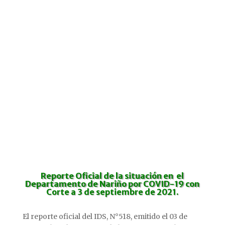
Reporte Oficial
de la situación en el
Departamento de Nariño por COVID-19 con
Corte a 3 de septiembre de 2021.
El reporte oficial del IDS, N°518, emitido el 03 de