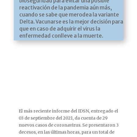
bioseguridad para evitar una posible
reactivación de la pandemia aún más,
cuando se sabe que merodea la variante
Delta. Vacunarse es la mejor decisión para
que en caso de adquirir el virus la
enfermedad conlleve a la muerte.
El más reciente informe del IDSN, entregado el
03 de septiembre del 2021, da cuenta de 29
nuevos casos de coronavirus. Se presentaron 3
decesos, en las últimas horas, para un total de