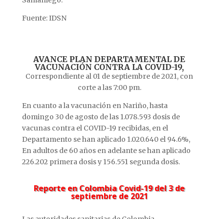
Fuente: IDSN
AVANCE PLAN DEPARTAMENTAL DE
VACUNACIÓN CONTRA LA COVID-19,
Correspondiente al 01 de septiembre de 2021, con
corte a las 7:00 pm.
En cuanto a la vacunación en Nariño, hasta
domingo 30 de agosto de las 1.078.593 dosis de
vacunas contra el COVID-19 recibidas, en el
Departamento se han aplicado 1.020.640 el 94.6%,
En adultos de 60 años en adelante se han aplicado
226.202 primera dosis y 156.551 segunda dosis.
Reporte en Colombia Covid-19 del 3 de
septiembre de 2021