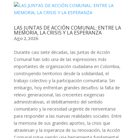
LAS JUNTAS DE ACCIÓN COMUNAL: ENTRE LA
MEMORIA, LA CRISIS Y LA ESPERANZA
Ago 2, 2026
Durante casi siete décadas, las Juntas de Acción
Comunal han sido una de las expresiones más
importantes de organización ciudadana en Colombia,
construyendo territorios desde la solidaridad, el
trabajo colectivo y la participación comunitaria. Sin
embargo, hoy enfrentan grandes desafíos: la falta de
relevo generacional, las crecientes exigencias
administrativas, el debilitamiento del sentido
comunitario y la necesidad urgente de reinventarse
para responder a las nuevas realidades sociales. Entre
la memoria de sus grandes aportes, la crisis que
atraviesan y la esperanza de su renovación, la Acción
Comunal sigue siendo una herramienta fundamental