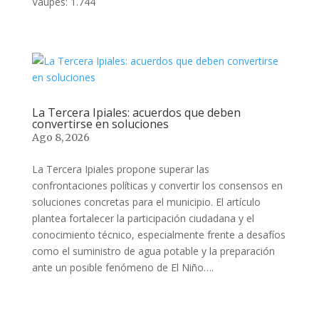
Vaupés: 1.744
La Tercera Ipiales: acuerdos que deben
convertirse en soluciones
Ago 8, 2026
La Tercera Ipiales propone superar las
confrontaciones políticas y convertir los consensos en
soluciones concretas para el municipio. El artículo
plantea fortalecer la participación ciudadana y el
conocimiento técnico, especialmente frente a desafíos
como el suministro de agua potable y la preparación
ante un posible fenómeno de El Niño….