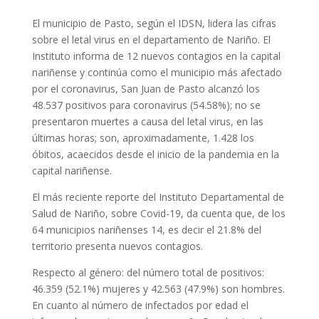
El municipio de Pasto, según el IDSN, lidera las cifras
sobre el letal virus en el departamento de Nariño. El
Instituto informa de 12 nuevos contagios en la capital
nariñense y continúa como el municipio más afectado
por el coronavirus, San Juan de Pasto alcanzó los
48.537 positivos para coronavirus (54.58%); no se
presentaron muertes a causa del letal virus, en las
últimas horas; son, aproximadamente, 1.428 los
óbitos, acaecidos desde el inicio de la pandemia en la
capital nariñense.
El más reciente reporte del Instituto Departamental de
Salud de Nariño, sobre Covid-19, da cuenta que, de los
64 municipios nariñenses 14, es decir el 21.8% del
territorio presenta nuevos contagios.
Respecto al género: del número total de positivos:
46.359 (52.1%) mujeres y 42.563 (47.9%) son hombres.
En cuanto al número de infectados por edad el