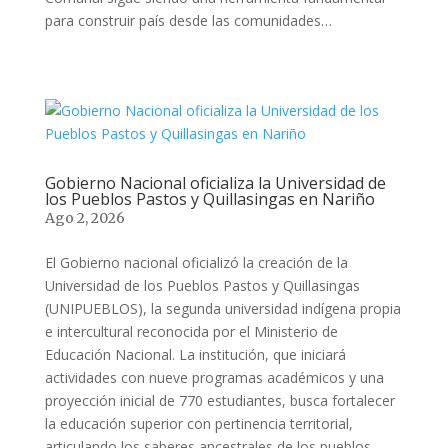
para construir país desde las comunidades…
Gobierno Nacional oficializa la Universidad de
los Pueblos Pastos y Quillasingas en Nariño
Ago 2, 2026
El Gobierno nacional oficializó la creación de la
Universidad de los Pueblos Pastos y Quillasingas
(UNIPUEBLOS), la segunda universidad indígena propia
e intercultural reconocida por el Ministerio de
Educación Nacional. La institución, que iniciará
actividades con nueve programas académicos y una
proyección inicial de 770 estudiantes, busca fortalecer
la educación superior con pertinencia territorial,
articulando los saberes ancestrales de los pueblos