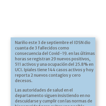
Nariño este 3 de septiembre el IDSN dio
cuanta de 3 fallecidos como
consecuencia del Covid-19. en las últimas
horas se registran 29 nuevos positivos,
511 activos y una ocupación del 25.8% en
UCI. Ipiales tiene 144 casos activos y hoy
reporta 2 nuevos contagios y cero
decesos.
Las autoridades de salud en el
departamento siguen insistiendo en no
descuidarse y cumplir con las normas de