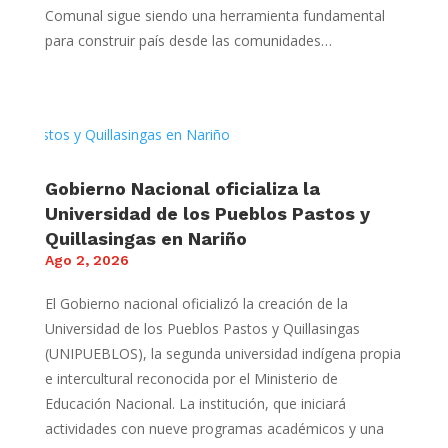
Comunal sigue siendo una herramienta fundamental
para construir país desde las comunidades…
Gobierno Nacional oficializa la
Universidad de los Pueblos Pastos y
Quillasingas en Nariño
Ago 2, 2026
El Gobierno nacional oficializó la creación de la
Universidad de los Pueblos Pastos y Quillasingas
(UNIPUEBLOS), la segunda universidad indígena propia
e intercultural reconocida por el Ministerio de
Educación Nacional. La institución, que iniciará
actividades con nueve programas académicos y una