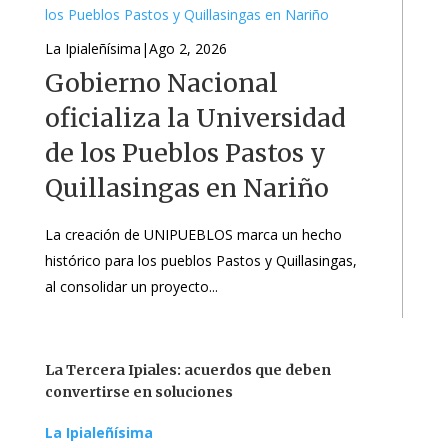
La Ipialeñísima
|
Ago 2, 2026
Gobierno Nacional
oficializa la Universidad
de los Pueblos Pastos y
Quillasingas en Nariño
La creación de UNIPUEBLOS marca un hecho
histórico para los pueblos Pastos y Quillasingas,
al consolidar un proyecto...
La Tercera Ipiales: acuerdos que deben
convertirse en soluciones
La Ipialeñísima