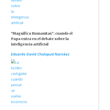
“Magnífica Humanitas”: cuando el
Papa entra en el debate sobre la
inteligencia artificial
Eduardo David Chalapud Narváez