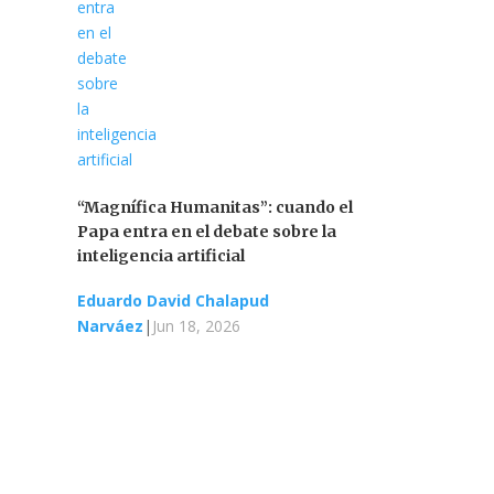
“Magnífica Humanitas”: cuando el
Papa entra en el debate sobre la
inteligencia artificial
Eduardo David Chalapud
Narváez
|
Jun 18, 2026