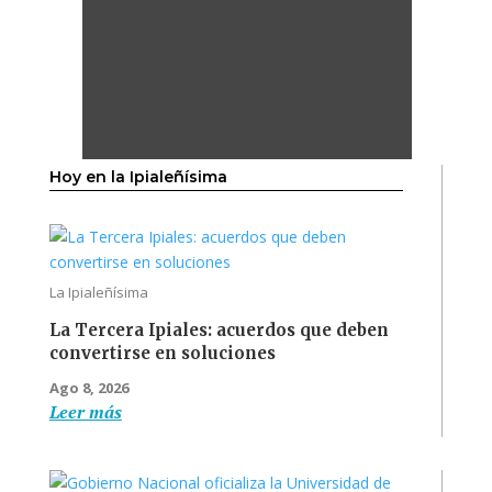
Hoy en la Ipialeñísima
La Ipialeñísima
La Tercera Ipiales: acuerdos que deben
convertirse en soluciones
Ago 8, 2026
Leer más