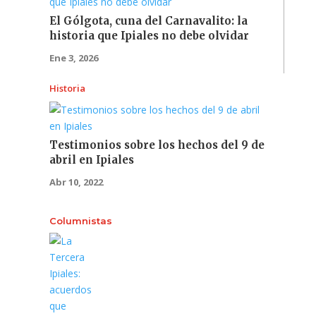
El Gólgota, cuna del Carnavalito: la
historia que Ipiales no debe olvidar
Ene 3, 2026
Historia
Testimonios sobre los hechos del 9 de
abril en Ipiales
Abr 10, 2022
Columnistas