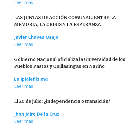
Leer más
LAS JUNTAS DE ACCIÓN COMUNAL: ENTRE LA
MEMORIA, LA CRISIS Y LA ESPERANZA
Javier Chaves Osejo
Leer más
Gobierno Nacional oficializa la Universidad de los
Pueblos Pastos y Quillasingas en Nariño
La Ipialeñísima
Leer más
El 20 de julio: ¿independencia o transición?
Jhon Jairo De la Cruz
Leer más