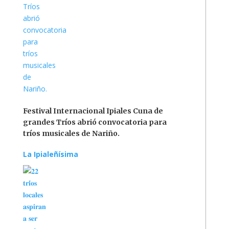
Festival Internacional Ipiales Cuna de
grandes Tríos abrió convocatoria para
tríos musicales de Nariño.
La Ipialeñísima