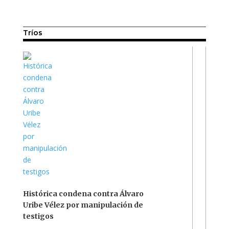
Tríos
Histórica condena contra Álvaro
Uribe Vélez por manipulación de
testigos