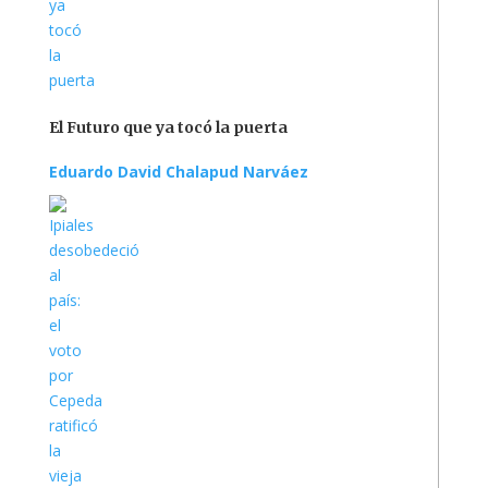
El Futuro que ya tocó la puerta
Eduardo David Chalapud Narváez