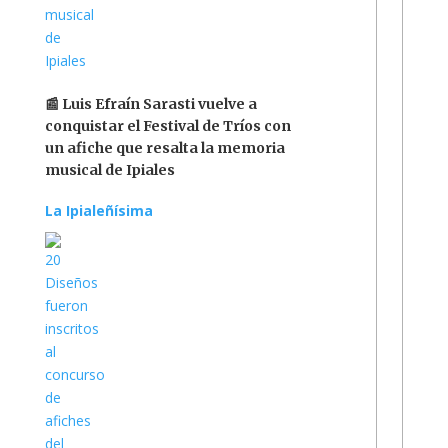
📰 Luis Efraín Sarasti vuelve a
conquistar el Festival de Tríos con
un afiche que resalta la memoria
musical de Ipiales
La Ipialeñísima