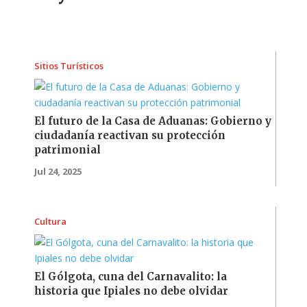
Sitios Turísticos
El futuro de la Casa de Aduanas: Gobierno y
ciudadanía reactivan su protección
patrimonial
Jul 24, 2025
Cultura
El Gólgota, cuna del Carnavalito: la
historia que Ipiales no debe olvidar