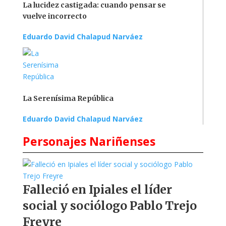
La lucidez castigada: cuando pensar se
vuelve incorrecto
Eduardo David Chalapud Narváez
La Serenísima República
Eduardo David Chalapud Narváez
Personajes Nariñenses
Falleció en Ipiales el líder
social y sociólogo Pablo Trejo
Freyre