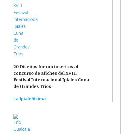
20 Diseños fueron inscritos al
concurso de afiches del XVIII
Festival Internacional Ipiales Cuna
de Grandes Tríos
La Ipialeñísima