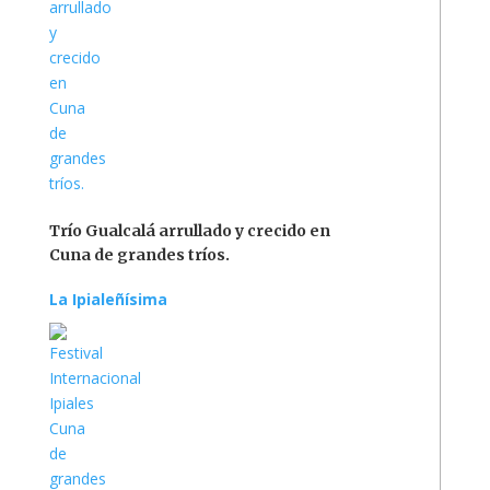
Trío Gualcalá arrullado y crecido en
Cuna de grandes tríos.
La Ipialeñísima