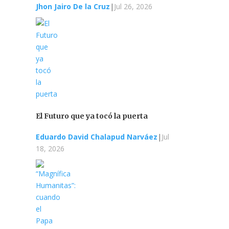
Jhon Jairo De la Cruz
|
Jul 26, 2026
El Futuro que ya tocó la puerta
Eduardo David Chalapud Narváez
|
Jul
18, 2026