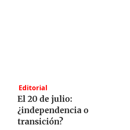
Editorial
El 20 de julio:
¿independencia o
transición?