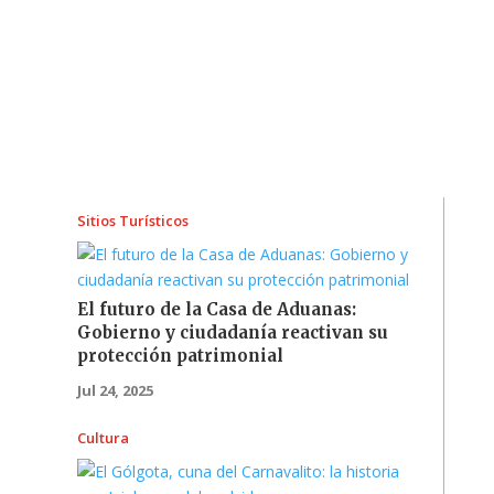
Sitios Turísticos
El futuro de la Casa de Aduanas:
Gobierno y ciudadanía reactivan su
protección patrimonial
Jul 24, 2025
Cultura