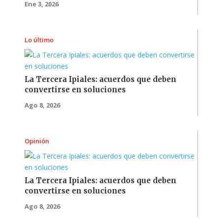
Ene 3, 2026
Lo último
La Tercera Ipiales: acuerdos que deben
convertirse en soluciones
Ago 8, 2026
Opinión
La Tercera Ipiales: acuerdos que deben
convertirse en soluciones
Ago 8, 2026