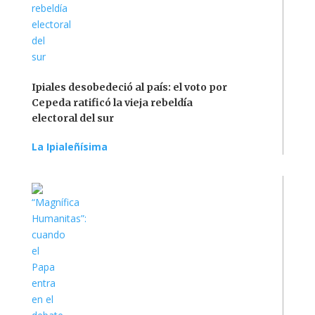
Ipiales desobedeció al país: el voto por
Cepeda ratificó la vieja rebeldía
electoral del sur
La Ipialeñísima