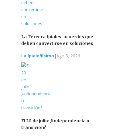
La Tercera Ipiales: acuerdos que
deben convertirse en soluciones
La Ipialeñísima
|
Ago 8, 2026
El 20 de julio: ¿independencia o
transición?