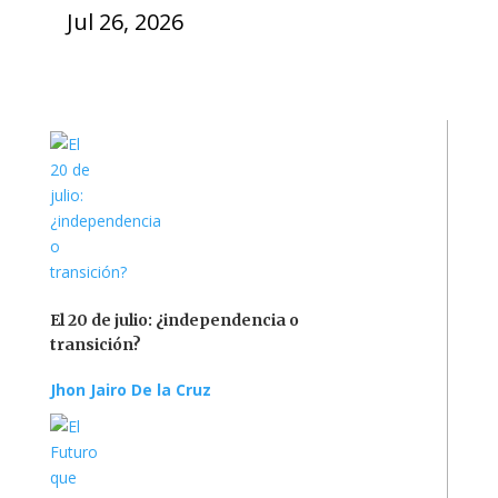
Jul 26, 2026
El 20 de julio: ¿independencia o
transición?
Jhon Jairo De la Cruz