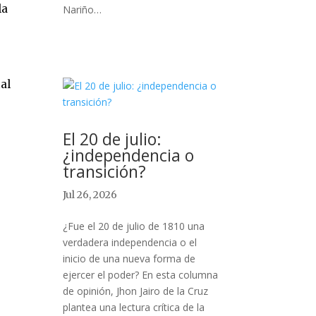
la
Nariño…
al
El 20 de julio:
¿independencia o
transición?
Jul 26, 2026
¿Fue el 20 de julio de 1810 una
verdadera independencia o el
inicio de una nueva forma de
ejercer el poder? En esta columna
de opinión, Jhon Jairo de la Cruz
plantea una lectura crítica de la