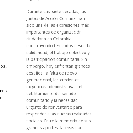
Durante casi siete décadas, las
Juntas de Acción Comunal han
sido una de las expresiones más
importantes de organización
ciudadana en Colombia,
construyendo territorios desde la
solidaridad, el trabajo colectivo y
la participación comunitaria. Sin
embargo, hoy enfrentan grandes
ños,
desafíos: la falta de relevo
generacional, las crecientes
exigencias administrativas, el
irus
debilitamiento del sentido
o
comunitario y la necesidad
urgente de reinventarse para
responder a las nuevas realidades
sociales. Entre la memoria de sus
grandes aportes, la crisis que