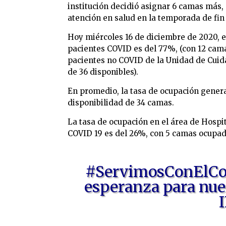
institución decidió asignar 6 camas más,
atención en salud en la temporada de fin
Hoy miércoles 16 de diciembre de 2020, 
pacientes COVID es del 77%, (con 12 cam
pacientes no COVID de la Unidad de Cuid
de 36 disponibles).
En promedio, la tasa de ocupación genera
disponibilidad de 34 camas.
La tasa de ocupación en el área de Hospi
COVID 19 es del 26%, con 5 camas ocupada
#ServimosConElCor
esperanza para nue