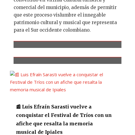
comercial del municipio, además de permitir
que este proceso vislumbre el innegable
patrimonio cultural y musical que representa
para el Sur occidente colombiano.
📰 Luis Efraín Sarasti vuelve a
conquistar el Festival de Tríos con un
afiche que resalta la memoria
musical de Ipiales