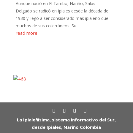
Aunque nació en El Tambo, Nariño, Salas
Delgado se radicó en Ipiales desde la década de
1930 y llegó a ser considerado más ipialeño que
muchos de sus coterráneos. Su...
read more
La Ipialeñísima, sistema informativo del Sur,
desde Ipiales, Nariño Colombia