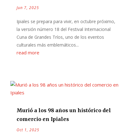
Jun 7, 2025
Ipiales se prepara para vivir, en octubre próximo,
la versión número 18 del Festival Internacional
Cuna de Grandes Tríos, uno de los eventos
culturales más emblemáticos...
read more
Murió a los 98 años un histórico del
comercio en Ipiales
Oct 1, 2025