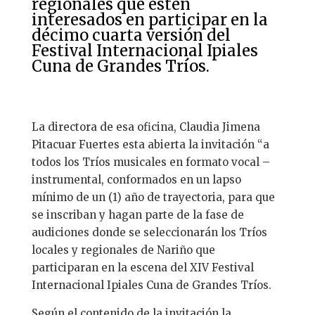
regionales que estén
interesados en participar en la
décimo cuarta versión del
Festival Internacional Ipiales
Cuna de Grandes Tríos.
La directora de esa oficina, Claudia Jimena
Pitacuar Fuertes esta abierta la invitación “a
todos los Tríos musicales en formato vocal –
instrumental, conformados en un lapso
mínimo de un (1) año de trayectoria, para que
se inscriban y hagan parte de la fase de
audiciones donde se seleccionarán los Tríos
locales y regionales de Nariño que
participaran en la escena del XIV Festival
Internacional Ipiales Cuna de Grandes Tríos.
Según el contenido de la invitación la