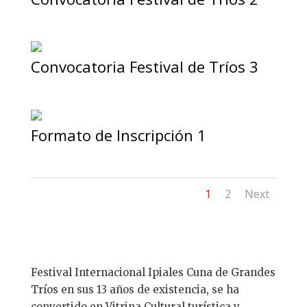
Convocatoria Festival de Tríos 3
Formato de Inscripción 1
1
2
Next
Festival Internacional Ipiales Cuna de Grandes
Tríos en sus 13 años de existencia, se ha
convertido en Vitrina Cultural turística y