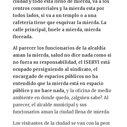
ciudad y todo está lleno de mierda, va a los
centros comerciales y la mierda esta por
todos lados, si va a un templo o a una
cafetería tiene que esquivar la mierda. La
calle principal, huele a mierda, mierda
floreada.
Al parecer los funcionarios de la alcaldía
aman la mierda, salud no dice nada como si
no fuera su responsabilidad, el ISERVI está
ocupado persiguiendo al sindicato, el
encargado de espacios públicos no ha
entendido que la mierda está en espacio
público y no hace nada,
y la oficina de medio
ambiente en donde queda, ¿alguien sabe?. Al
parecer, el alcalde municipal y sus
funcionarios aman la ciudad llena de mierda.
Los visitantes de la ciudad se van con la peor