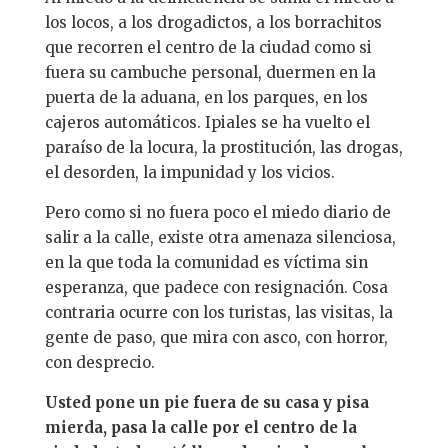
los locos, a los drogadictos, a los borrachitos
que recorren el centro de la ciudad como si
fuera su cambuche personal, duermen en la
puerta de la aduana, en los parques, en los
cajeros automáticos. Ipiales se ha vuelto el
paraíso de la locura, la prostitución, las drogas,
el desorden, la impunidad y los vicios.
Pero como si no fuera poco el miedo diario de
salir a la calle, existe otra amenaza silenciosa,
en la que toda la comunidad es víctima sin
esperanza, que padece con resignación. Cosa
contraria ocurre con los turistas, las visitas, la
gente de paso, que mira con asco, con horror,
con desprecio.
Usted pone un pie fuera de su casa y pisa
mierda, pasa la calle por el centro de la