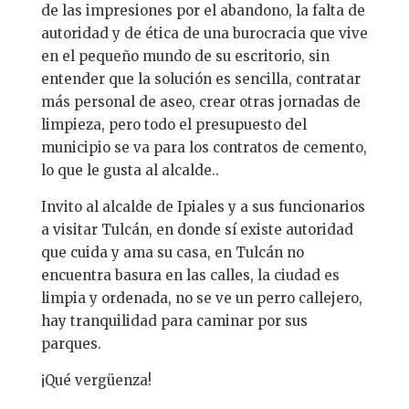
de las impresiones por el abandono, la falta de
autoridad y de ética de una burocracia que vive
en el pequeño mundo de su escritorio, sin
entender que la solución es sencilla, contratar
más personal de aseo, crear otras jornadas de
limpieza, pero todo el presupuesto del
municipio se va para los contratos de cemento,
lo que le gusta al alcalde..
Invito al alcalde de Ipiales y a sus funcionarios
a visitar Tulcán, en donde sí existe autoridad
que cuida y ama su casa, en Tulcán no
encuentra basura en las calles, la ciudad es
limpia y ordenada, no se ve un perro callejero,
hay tranquilidad para caminar por sus
parques.
¡Qué vergüenza!