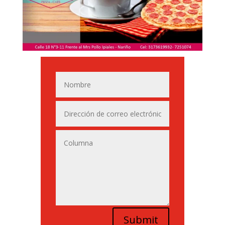
Submit