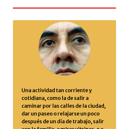
Una actividad tan corriente y
cotidiana, como la de salir a
caminar por las calles de la ciudad,
dar un paseo o relajarse un poco
después de un día de trabajo, salir