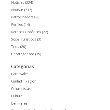
Noticias
(334)
NotiSur
(737)
Patrocinadores
(6)
Perfiles
(14)
Retazos Históricos
(22)
Sitios Turísticos
(3)
Tríos
(20)
Uncategorized
(35)
Categorías
Carnavales
Ciudad _ Región
Columnistas
Cultura
De interés