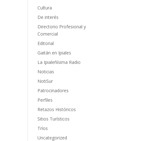
Cultura
De interés
Directorio Profesional y
Comercial
Editorial
Gaitán en Ipiales
La Ipialeñísima Radio
Noticias
NotiSur
Patrocinadores
Perfiles
Retazos Históricos
Sitios Turísticos
Tríos
Uncategorized