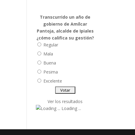
Transcurrido un año de
gobierno de Amílcar
Pantoja, alcalde de Ipiales
¿cómo califica su gestión?
Regular
Mala
Buena
Pesima
Excelente
Ver los resultados
Loading ...