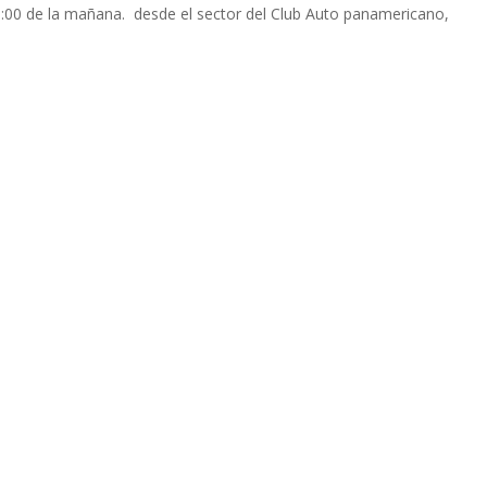
 10:00 de la mañana. desde el sector del Club Auto panamericano,