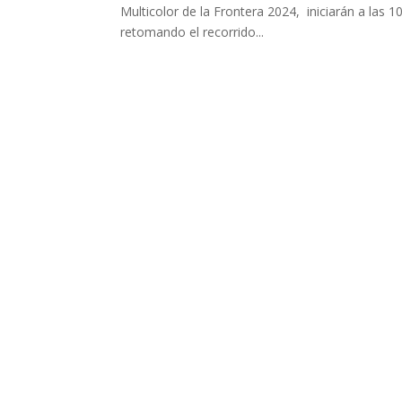
Multicolor de la Frontera 2024, iniciarán a las
retomando el recorrido...