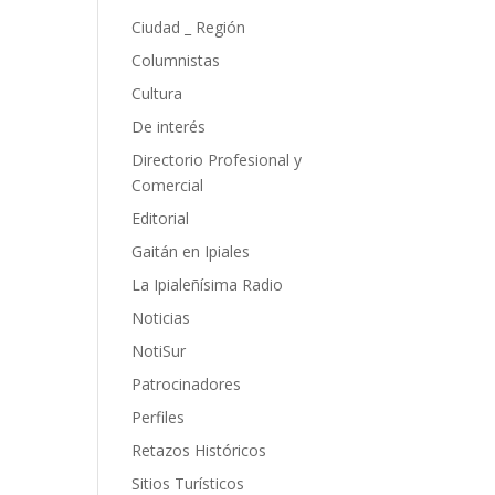
Ciudad _ Región
Columnistas
Cultura
De interés
Directorio Profesional y
Comercial
Editorial
Gaitán en Ipiales
La Ipialeñísima Radio
Noticias
NotiSur
Patrocinadores
Perfiles
Retazos Históricos
Sitios Turísticos