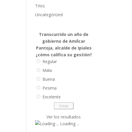
Tríos
Uncategorized
Transcurrido un año de
gobierno de Amílcar
Pantoja, alcalde de Ipiales
¿cómo califica su gestión?
Regular
Mala
Buena
Pesima
Excelente
Ver los resultados
Loading ...