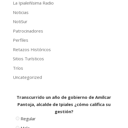
La Ipialeñísima Radio
Noticias
NotiSur
Patrocinadores
Perfiles
Retazos Históricos
Sitios Turísticos
Tríos
Uncategorized
Transcurrido un año de gobierno de Amílcar
Pantoja, alcalde de Ipiales ¿cómo califica su
gestión?
Regular
Mala