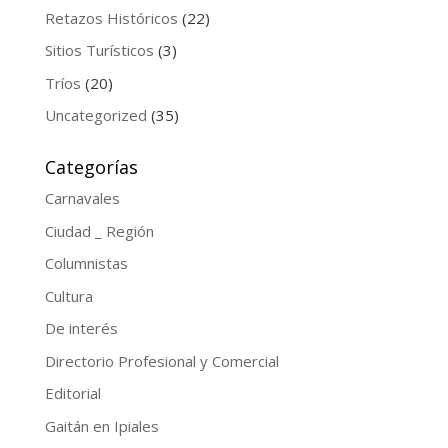
Retazos Históricos
(22)
Sitios Turísticos
(3)
Tríos
(20)
Uncategorized
(35)
Categorías
Carnavales
Ciudad _ Región
Columnistas
Cultura
De interés
Directorio Profesional y Comercial
Editorial
Gaitán en Ipiales