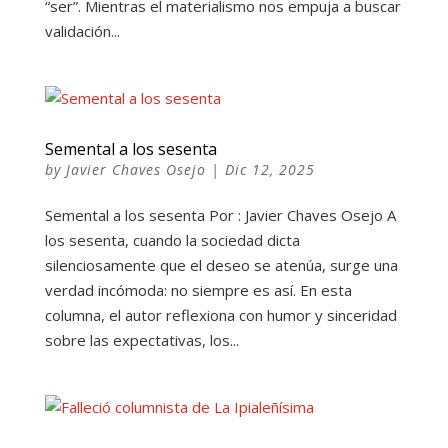
“ser”. Mientras el materialismo nos empuja a buscar
validación...
Semental a los sesenta
by
Javier Chaves Osejo
|
Dic 12, 2025
Semental a los sesenta Por : Javier Chaves Osejo A
los sesenta, cuando la sociedad dicta
silenciosamente que el deseo se atenúa, surge una
verdad incómoda: no siempre es así. En esta
columna, el autor reflexiona con humor y sinceridad
sobre las expectativas, los...