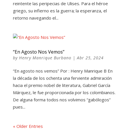
reintente las peripecias de Ulises. Para el héroe
griego, su infierno es la guerra; la esperanza, el
retorno navegando el...
“En Agosto Nos Vemos”
by
Henry Manrique Burbano
|
Abr 25, 2024
“En agosto nos vemos” Por : Henry Manrique B En
la década de los ochenta una ferviente admiración
hacia el premio nobel de literatura, Gabriel García
Márquez, le fue proporcionada por los colombianos.
De alguna forma todos nos volvimos “gabólogos”
pues...
« Older Entries