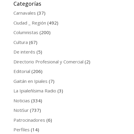
Categorías
Carnavales
(37)
Ciudad _ Región
(492)
Columnistas
(200)
Cultura
(67)
De interés
(5)
Directorio Profesional y Comercial
(2)
Editorial
(206)
Gaitán en Ipiales
(7)
La Ipialeñísima Radio
(3)
Noticias
(334)
NotiSur
(737)
Patrocinadores
(6)
Perfiles
(14)