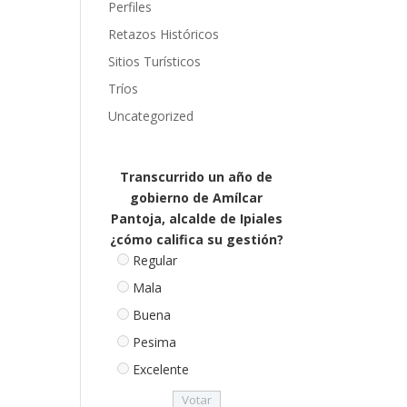
Perfiles
Retazos Históricos
Sitios Turísticos
Tríos
Uncategorized
Transcurrido un año de
gobierno de Amílcar
Pantoja, alcalde de Ipiales
¿cómo califica su gestión?
Regular
Mala
Buena
Pesima
Excelente