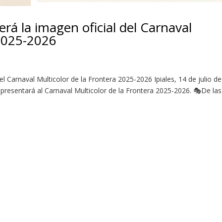
erá la imagen oficial del Carnaval
 2025-2026
el Carnaval Multicolor de la Frontera 2025-2026 Ipiales, 14 de julio de
epresentará al Carnaval Multicolor de la Frontera 2025-2026. 🎭De las