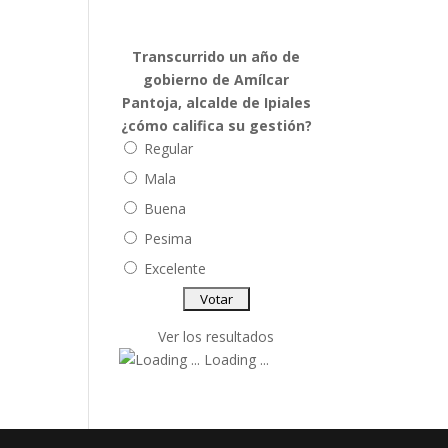
Transcurrido un año de
gobierno de Amílcar
Pantoja, alcalde de Ipiales
¿cómo califica su gestión?
Regular
Mala
Buena
Pesima
Excelente
Ver los resultados
Loading ...