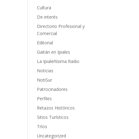
Cultura
De interés
Directorio Profesional y
Comercial
Editorial
Gaitán en Ipiales
La Ipialeñísima Radio
Noticias
NotiSur
Patrocinadores
Perfiles
Retazos Históricos
Sitios Turísticos
Tríos
Uncategorized