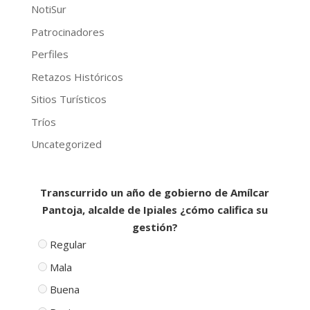
NotiSur
Patrocinadores
Perfiles
Retazos Históricos
Sitios Turísticos
Tríos
Uncategorized
Transcurrido un año de gobierno de Amílcar
Pantoja, alcalde de Ipiales ¿cómo califica su
gestión?
Regular
Mala
Buena