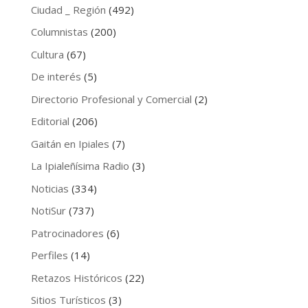
Ciudad _ Región
(492)
Columnistas
(200)
Cultura
(67)
De interés
(5)
Directorio Profesional y Comercial
(2)
Editorial
(206)
Gaitán en Ipiales
(7)
La Ipialeñísima Radio
(3)
Noticias
(334)
NotiSur
(737)
Patrocinadores
(6)
Perfiles
(14)
Retazos Históricos
(22)
Sitios Turísticos
(3)