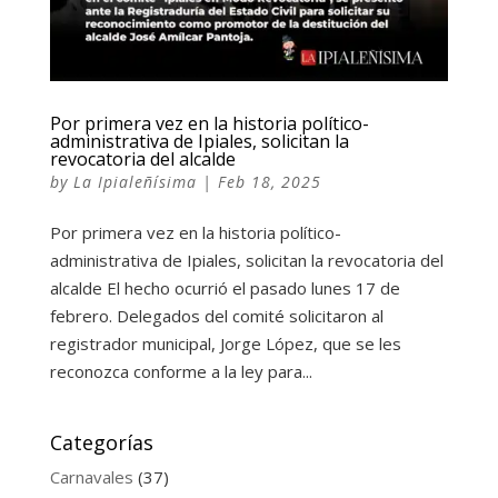
Por primera vez en la historia político-
administrativa de Ipiales, solicitan la
revocatoria del alcalde
by
La Ipialeñísima
|
Feb 18, 2025
Por primera vez en la historia político-
administrativa de Ipiales, solicitan la revocatoria del
alcalde El hecho ocurrió el pasado lunes 17 de
febrero. Delegados del comité solicitaron al
registrador municipal, Jorge López, que se les
reconozca conforme a la ley para...
Categorías
Carnavales
(37)