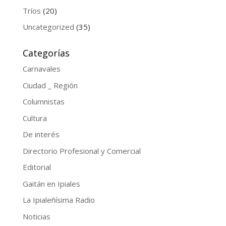
Tríos
(20)
Uncategorized
(35)
Categorías
Carnavales
Ciudad _ Región
Columnistas
Cultura
De interés
Directorio Profesional y Comercial
Editorial
Gaitán en Ipiales
La Ipialeñísima Radio
Noticias