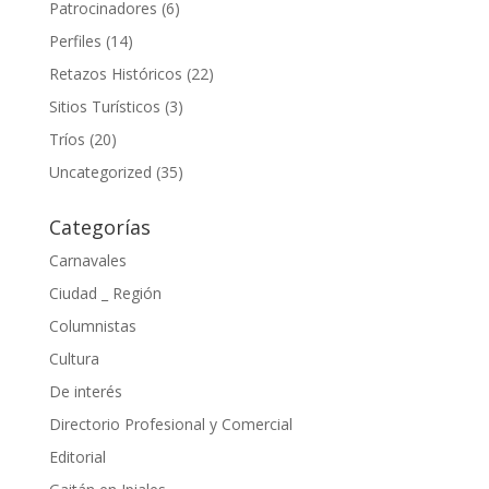
Patrocinadores
(6)
Perfiles
(14)
Retazos Históricos
(22)
Sitios Turísticos
(3)
Tríos
(20)
Uncategorized
(35)
Categorías
Carnavales
Ciudad _ Región
Columnistas
Cultura
De interés
Directorio Profesional y Comercial
Editorial