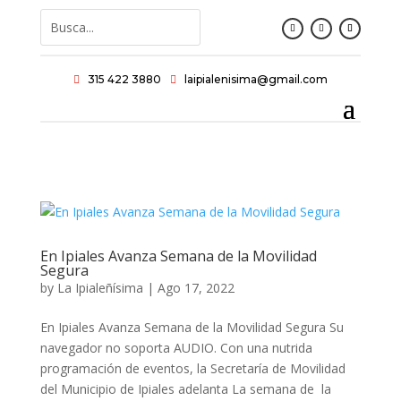
315 422 3880
laipialenisima@gmail.com


En Ipiales Avanza Semana de la Movilidad
Segura
by
La Ipialeñísima
|
Ago 17, 2022
En Ipiales Avanza Semana de la Movilidad Segura Su
navegador no soporta AUDIO. Con una nutrida
programación de eventos, la Secretaría de Movilidad
del Municipio de Ipiales adelanta La semana de la