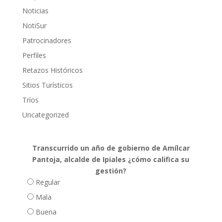
Noticias
NotiSur
Patrocinadores
Perfiles
Retazos Históricos
Sitios Turísticos
Tríos
Uncategorized
Transcurrido un año de gobierno de Amílcar
Pantoja, alcalde de Ipiales ¿cómo califica su
gestión?
Regular
Mala
Buena