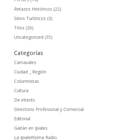
Retazos Históricos
(22)
Sitios Turísticos
(3)
Tríos
(20)
Uncategorized
(35)
Categorías
Carnavales
Ciudad _ Región
Columnistas
Cultura
De interés
Directorio Profesional y Comercial
Editorial
Gaitán en Ipiales
La Ipialeñísima Radio