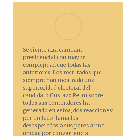
Se siente una campaña
presidencial con mayor
complejidad que todas las
anteriores. Los resultados que
siempre han mostrado una
superioridad electoral del
candidato Gustavo Petro sobre
todos sus contendores ha
generado en estos, dos reacciones:
por un lado llamados
desesperados a sus pares a una
unidad por conveniencia