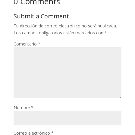
0 Comments
Submit a Comment
Tu dirección de correo electrónico no será publicada.
Los campos obligatorios están marcados con
*
Comentario
*
Nombre
*
Correo electrónico
*