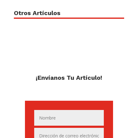
Otros Artículos
¡Envíanos Tu Artículo!