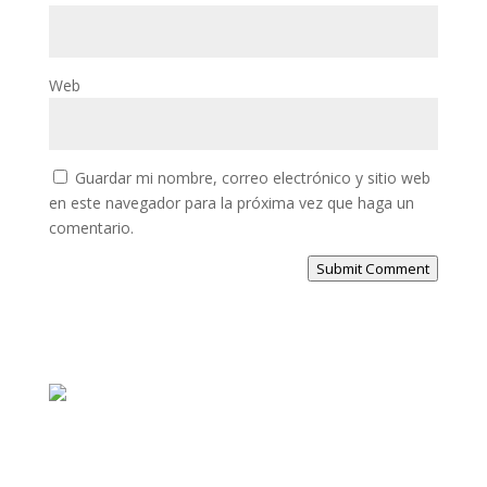
Web
Guardar mi nombre, correo electrónico y sitio web
en este navegador para la próxima vez que haga un
comentario.
Submit Comment