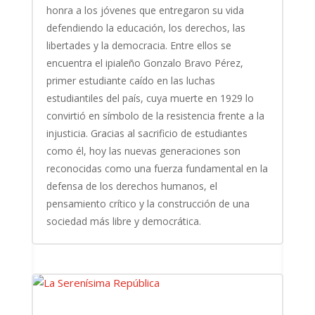
honra a los jóvenes que entregaron su vida
defendiendo la educación, los derechos, las
libertades y la democracia. Entre ellos se
encuentra el ipialeño Gonzalo Bravo Pérez,
primer estudiante caído en las luchas
estudiantiles del país, cuya muerte en 1929 lo
convirtió en símbolo de la resistencia frente a la
injusticia. Gracias al sacrificio de estudiantes
como él, hoy las nuevas generaciones son
reconocidas como una fuerza fundamental en la
defensa de los derechos humanos, el
pensamiento crítico y la construcción de una
sociedad más libre y democrática.