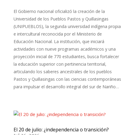
El Gobierno nacional oficializó la creación de la
Universidad de los Pueblos Pastos y Quillasingas
(UNIPUEBLOS), la segunda universidad indígena propia
e intercultural reconocida por el Ministerio de
Educación Nacional. La institución, que iniciará
actividades con nueve programas académicos y una
proyección inicial de 770 estudiantes, busca fortalecer
la educación superior con pertinencia territorial,
articulando los saberes ancestrales de los pueblos
Pastos y Quillasingas con las ciencias contemporáneas
para impulsar el desarrollo integral del sur de Nariño…
El 20 de julio: ¿independencia o transición?