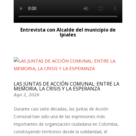
Entrevista con Alcalde del municipio de
Ipiales
LAS JUNTAS DE ACCIÓN COMUNAL: ENTRE LA
MEMORIA, LA CRISIS Y LA ESPERANZA
Ago 2, 2026
Durante casi siete décadas, las Juntas de Acción
Comunal han sido una de las expresiones más
importantes de organización ciudadana en Colombia,
construyendo territorios desde la solidaridad, el