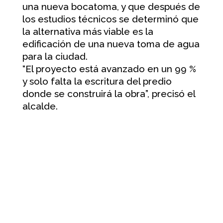
una nueva bocatoma, y que después de
los estudios técnicos se determinó que
la alternativa más viable es la
edificación de una nueva toma de agua
para la ciudad.
“El proyecto está avanzado en un 99 %
y solo falta la escritura del predio
donde se construirá la obra”, precisó el
alcalde.