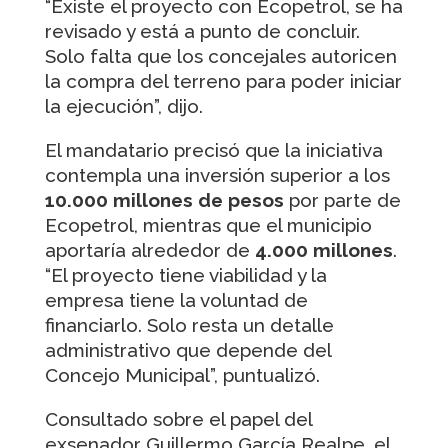
“Existe el proyecto con Ecopetrol, se ha
revisado y está a punto de concluir.
Solo falta que los concejales autoricen
la compra del terreno para poder iniciar
la ejecución”, dijo.
El mandatario precisó que la iniciativa
contempla una inversión superior a los
10.000 millones de pesos
por parte de
Ecopetrol, mientras que el municipio
aportaría alrededor de
4.000 millones
.
“El proyecto tiene viabilidad y la
empresa tiene la voluntad de
financiarlo. Solo resta un detalle
administrativo que depende del
Concejo Municipal”, puntualizó.
Consultado sobre el papel del
exsenador Guillermo García Realpe, el