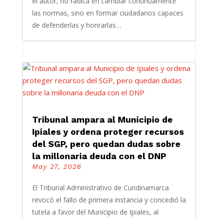
el autor, no radica en cambiar continuamente
las normas, sino en formar ciudadanos capaces
de defenderlas y honrarlas…
Tribunal ampara al Municipio de
Ipiales y ordena proteger recursos
del SGP, pero quedan dudas sobre
la millonaria deuda con el DNP
May 27, 2026
El Tribunal Administrativo de Cundinamarca
revocó el fallo de primera instancia y concedió la
tutela a favor del Municipio de Ipiales, al