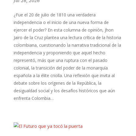
Jul 26, 2026
¿Fue el 20 de julio de 1810 una verdadera
independencia o el inicio de una nueva forma de
ejercer el poder? En esta columna de opinión, Jhon
Jairo de la Cruz plantea una lectura crítica de la historia
colombiana, cuestionando la narrativa tradicional de la
independencia y proponiendo que aquel hecho
representó, más que una ruptura con el pasado
colonial, la transición del poder de la monarquía
española a la élite criolla. Una reflexión que invita al
debate sobre los orígenes de la República, la
desigualdad social y los desafíos históricos que aún
enfrenta Colombia…