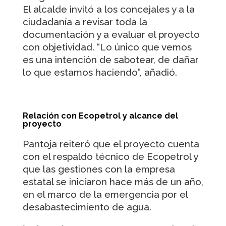
El alcalde invitó a los concejales y a la
ciudadanía a revisar toda la
documentación y a evaluar el proyecto
con objetividad. “Lo único que vemos
es una intención de sabotear, de dañar
lo que estamos haciendo”, añadió.
Relación con Ecopetrol y alcance del
proyecto
Pantoja reiteró que el proyecto cuenta
con el respaldo técnico de Ecopetrol y
que las gestiones con la empresa
estatal se iniciaron hace más de un año,
en el marco de la emergencia por el
desabastecimiento de agua.