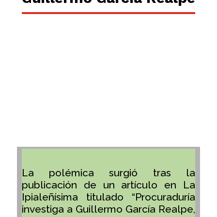
La polémica surgió tras la
publicación de un artículo en La
Ipialeñísima titulado “Procuraduría
investiga a Guillermo García Realpe,