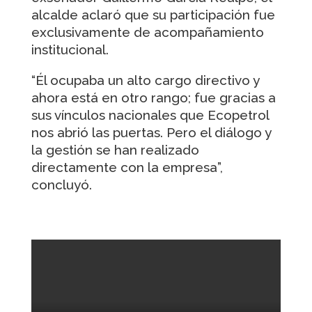
alcalde aclaró que su participación fue
exclusivamente de acompañamiento
institucional.
“Él ocupaba un alto cargo directivo y
ahora está en otro rango; fue gracias a
sus vínculos nacionales que Ecopetrol
nos abrió las puertas. Pero el diálogo y
la gestión se han realizado
directamente con la empresa”,
concluyó.