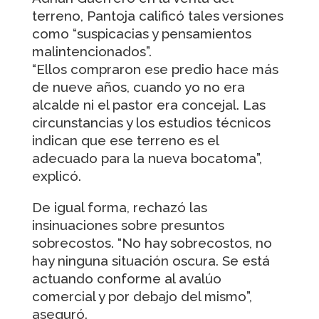
terreno, Pantoja calificó tales versiones
como “suspicacias y pensamientos
malintencionados”.
“Ellos compraron ese predio hace más
de nueve años, cuando yo no era
alcalde ni el pastor era concejal. Las
circunstancias y los estudios técnicos
indican que ese terreno es el
adecuado para la nueva bocatoma”,
explicó.
De igual forma, rechazó las
insinuaciones sobre presuntos
sobrecostos. “No hay sobrecostos, no
hay ninguna situación oscura. Se está
actuando conforme al avalúo
comercial y por debajo del mismo”,
aseguró.