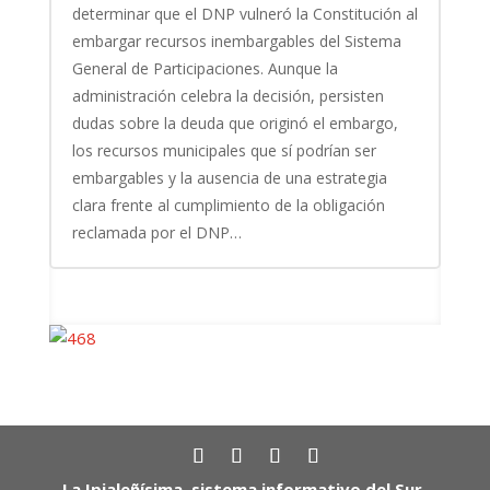
determinar que el DNP vulneró la Constitución al
embargar recursos inembargables del Sistema
General de Participaciones. Aunque la
administración celebra la decisión, persisten
dudas sobre la deuda que originó el embargo,
los recursos municipales que sí podrían ser
embargables y la ausencia de una estrategia
clara frente al cumplimiento de la obligación
reclamada por el DNP…
La Ipialeñísima, sistema informativo del Sur,