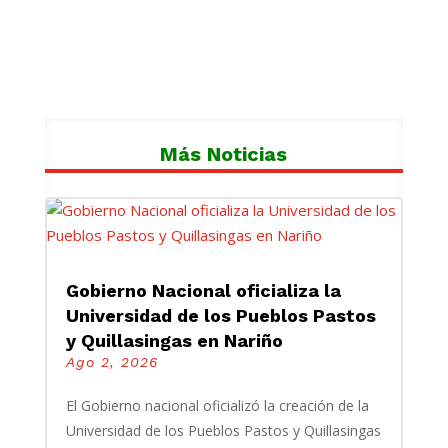
Más Noticias
Gobierno Nacional oficializa la
Universidad de los Pueblos Pastos
y Quillasingas en Nariño
Ago 2, 2026
El Gobierno nacional oficializó la creación de la
Universidad de los Pueblos Pastos y Quillasingas