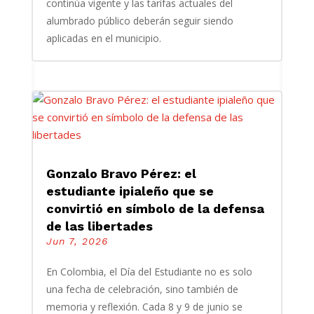
continúa vigente y las tarifas actuales del
alumbrado público deberán seguir siendo
aplicadas en el municipio.
Gonzalo Bravo Pérez: el
estudiante ipialeño que se
convirtió en símbolo de la defensa
de las libertades
Jun 7, 2026
En Colombia, el Día del Estudiante no es solo
una fecha de celebración, sino también de
memoria y reflexión. Cada 8 y 9 de junio se