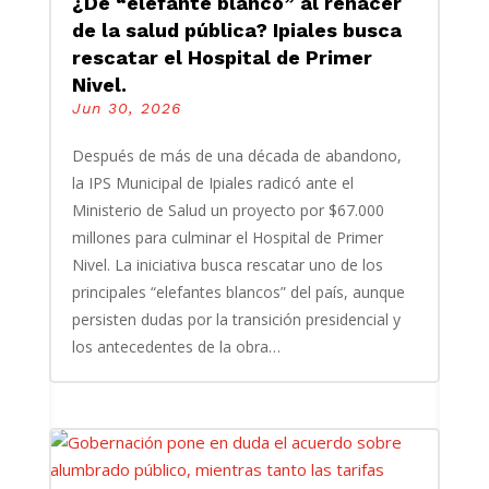
¿De “elefante blanco” al renacer
de la salud pública? Ipiales busca
rescatar el Hospital de Primer
Nivel.
Jun 30, 2026
Después de más de una década de abandono,
la IPS Municipal de Ipiales radicó ante el
Ministerio de Salud un proyecto por $67.000
millones para culminar el Hospital de Primer
Nivel. La iniciativa busca rescatar uno de los
principales “elefantes blancos” del país, aunque
persisten dudas por la transición presidencial y
los antecedentes de la obra…