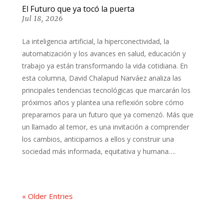
El Futuro que ya tocó la puerta
Jul 18, 2026
La inteligencia artificial, la hiperconectividad, la
automatización y los avances en salud, educación y
trabajo ya están transformando la vida cotidiana. En
esta columna, David Chalapud Narváez analiza las
principales tendencias tecnológicas que marcarán los
próximos años y plantea una reflexión sobre cómo
prepararnos para un futuro que ya comenzó. Más que
un llamado al temor, es una invitación a comprender
los cambios, anticiparnos a ellos y construir una
sociedad más informada, equitativa y humana….
« Older Entries