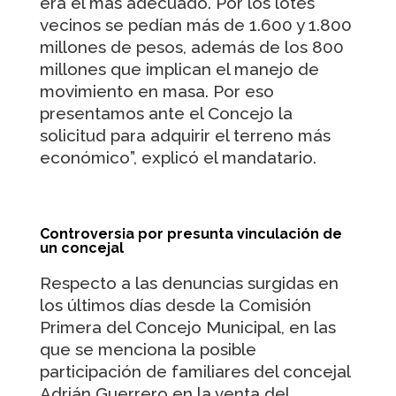
era el más adecuado. Por los lotes
vecinos se pedían más de 1.600 y 1.800
millones de pesos, además de los 800
millones que implican el manejo de
movimiento en masa. Por eso
presentamos ante el Concejo la
solicitud para adquirir el terreno más
económico”, explicó el mandatario.
Controversia por presunta vinculación de
un concejal
Respecto a las denuncias surgidas en
los últimos días desde la Comisión
Primera del Concejo Municipal, en las
que se menciona la posible
participación de familiares del concejal
Adrián Guerrero en la venta del