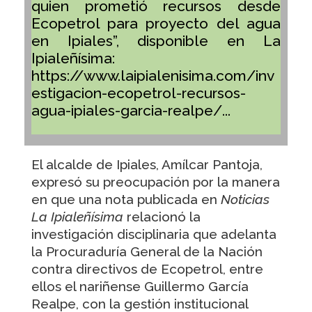
quien prometió recursos desde
Ecopetrol para proyecto del agua
en Ipiales”, disponible en La
Ipialeñísima:
https://www.laipialenisima.com/inv
estigacion-ecopetrol-recursos-
agua-ipiales-garcia-realpe/...
El alcalde de Ipiales, Amílcar Pantoja,
expresó su preocupación por la manera
en que una nota publicada en
Noticias
La Ipialeñísima
relacionó la
investigación disciplinaria que adelanta
la Procuraduría General de la Nación
contra directivos de Ecopetrol, entre
ellos el nariñense Guillermo García
Realpe, con la gestión institucional