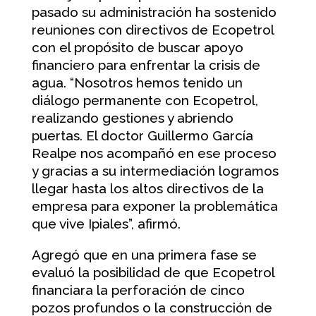
pasado su administración ha sostenido
reuniones con directivos de Ecopetrol
con el propósito de buscar apoyo
financiero para enfrentar la crisis de
agua. “Nosotros hemos tenido un
diálogo permanente con Ecopetrol,
realizando gestiones y abriendo
puertas. El doctor Guillermo García
Realpe nos acompañó en ese proceso
y gracias a su intermediación logramos
llegar hasta los altos directivos de la
empresa para exponer la problemática
que vive Ipiales”, afirmó.
Agregó que en una primera fase se
evaluó la posibilidad de que Ecopetrol
financiara la perforación de cinco
pozos profundos o la construcción de