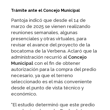
Trámite ante el Concejo Municipal
Pantoja indicó que desde el 14 de
marzo de 2025 se vienen realizando
reuniones semanales, algunas
presenciales y otras virtuales, para
revisar el avance del proyecto de la
bocatoma de la Verbena. Aclaró que la
administración recurrió al
Concejo
Municipal
con el fin de obtener
autorización para la compra del predio
necesario, ya que el terreno
seleccionado es el más conveniente
desde el punto de vista técnico y
económico.
“El estudio determinó que este predio