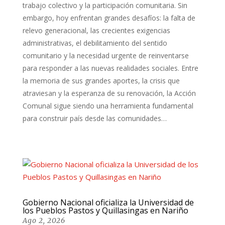
trabajo colectivo y la participación comunitaria. Sin
embargo, hoy enfrentan grandes desafíos: la falta de
relevo generacional, las crecientes exigencias
administrativas, el debilitamiento del sentido
comunitario y la necesidad urgente de reinventarse
para responder a las nuevas realidades sociales. Entre
la memoria de sus grandes aportes, la crisis que
atraviesan y la esperanza de su renovación, la Acción
Comunal sigue siendo una herramienta fundamental
para construir país desde las comunidades…
Gobierno Nacional oficializa la Universidad de
los Pueblos Pastos y Quillasingas en Nariño
Ago 2, 2026