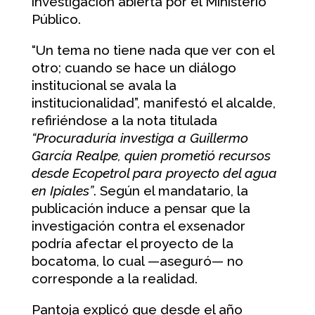
investigación abierta por el Ministerio
Público.
“Un tema no tiene nada que ver con el
otro; cuando se hace un diálogo
institucional se avala la
institucionalidad”, manifestó el alcalde,
refiriéndose a la nota titulada
“Procuraduría investiga a Guillermo
García Realpe, quien prometió recursos
desde Ecopetrol para proyecto del agua
en Ipiales”
. Según el mandatario, la
publicación induce a pensar que la
investigación contra el exsenador
podría afectar el proyecto de la
bocatoma, lo cual —aseguró— no
corresponde a la realidad.
Pantoja explicó que desde el año