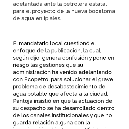
adelantada ante la petrolera estatal
para el proyecto de la nueva bocatoma
de agua en Ipiales.
El mandatario local cuestionó el
enfoque de la publicación, la cual,
según dijo, genera confusión y pone en
riesgo las gestiones que su
administración ha venido adelantando
con Ecopetrol para solucionar el grave
problema de desabastecimiento de
agua potable que afecta a la ciudad.
Pantoja insistió en que la actuación de
su despacho se ha desarrollado dentro
de los canales institucionales y que no
guarda relación alguna con la