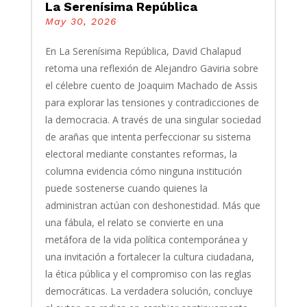
La Serenísima República
May 30, 2026
En La Serenísima República, David Chalapud
retoma una reflexión de Alejandro Gaviria sobre
el célebre cuento de Joaquim Machado de Assis
para explorar las tensiones y contradicciones de
la democracia. A través de una singular sociedad
de arañas que intenta perfeccionar su sistema
electoral mediante constantes reformas, la
columna evidencia cómo ninguna institución
puede sostenerse cuando quienes la
administran actúan con deshonestidad. Más que
una fábula, el relato se convierte en una
metáfora de la vida política contemporánea y
una invitación a fortalecer la cultura ciudadana,
la ética pública y el compromiso con las reglas
democráticas. La verdadera solución, concluye