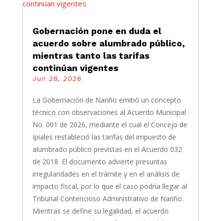
Gobernación pone en duda el
acuerdo sobre alumbrado público,
mientras tanto las tarifas
continúan vigentes
Jun 28, 2026
La Gobernación de Nariño emitió un concepto
técnico con observaciones al Acuerdo Municipal
No. 001 de 2026, mediante el cual el Concejo de
Ipiales restableció las tarifas del impuesto de
alumbrado público previstas en el Acuerdo 032
de 2018. El documento advierte presuntas
irregularidades en el trámite y en el análisis de
impacto fiscal, por lo que el caso podría llegar al
Tribunal Contencioso Administrativo de Nariño.
Mientras se define su legalidad, el acuerdo