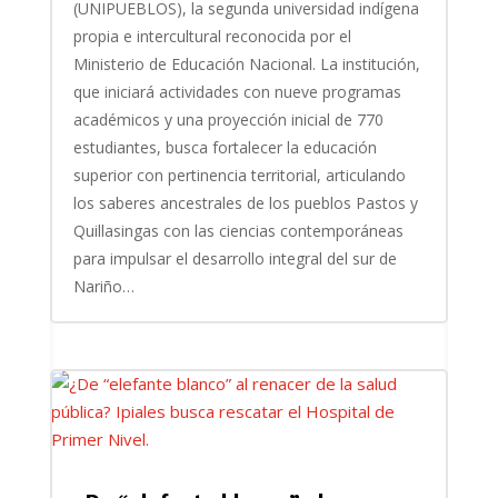
(UNIPUEBLOS), la segunda universidad indígena
propia e intercultural reconocida por el
Ministerio de Educación Nacional. La institución,
que iniciará actividades con nueve programas
académicos y una proyección inicial de 770
estudiantes, busca fortalecer la educación
superior con pertinencia territorial, articulando
los saberes ancestrales de los pueblos Pastos y
Quillasingas con las ciencias contemporáneas
para impulsar el desarrollo integral del sur de
Nariño…