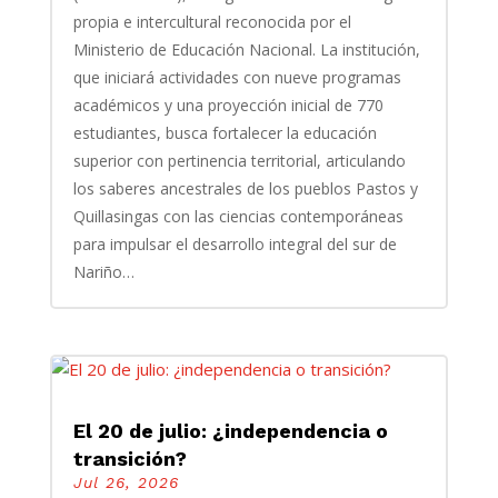
propia e intercultural reconocida por el
Ministerio de Educación Nacional. La institución,
que iniciará actividades con nueve programas
académicos y una proyección inicial de 770
estudiantes, busca fortalecer la educación
superior con pertinencia territorial, articulando
los saberes ancestrales de los pueblos Pastos y
Quillasingas con las ciencias contemporáneas
para impulsar el desarrollo integral del sur de
Nariño…
El 20 de julio: ¿independencia o
transición?
Jul 26, 2026