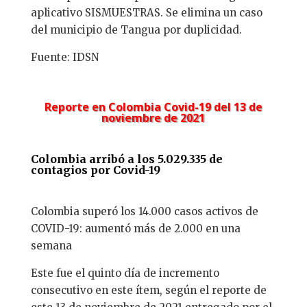
aplicativo SISMUESTRAS. Se elimina un caso
del municipio de Tangua por duplicidad.
Fuente: IDSN
Reporte en Colombia Covid-19 del 13 de
noviembre de 2021
Colombia arribó a los 5.029.335 de
contagios por Covid-19
Colombia superó los 14.000 casos activos de
COVID-19: aumentó más de 2.000 en una
semana
Este fue el quinto día de incremento
consecutivo en este ítem, según el reporte de