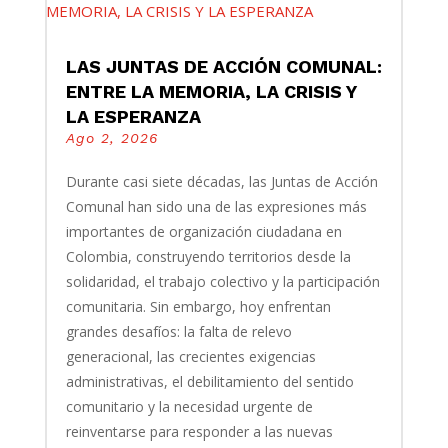
LAS JUNTAS DE ACCIÓN COMUNAL:
ENTRE LA MEMORIA, LA CRISIS Y
LA ESPERANZA
Ago 2, 2026
Durante casi siete décadas, las Juntas de Acción
Comunal han sido una de las expresiones más
importantes de organización ciudadana en
Colombia, construyendo territorios desde la
solidaridad, el trabajo colectivo y la participación
comunitaria. Sin embargo, hoy enfrentan
grandes desafíos: la falta de relevo
generacional, las crecientes exigencias
administrativas, el debilitamiento del sentido
comunitario y la necesidad urgente de
reinventarse para responder a las nuevas