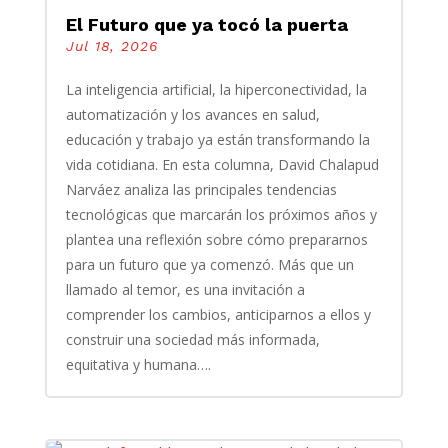
El Futuro que ya tocó la puerta
Jul 18, 2026
La inteligencia artificial, la hiperconectividad, la
automatización y los avances en salud,
educación y trabajo ya están transformando la
vida cotidiana. En esta columna, David Chalapud
Narváez analiza las principales tendencias
tecnológicas que marcarán los próximos años y
plantea una reflexión sobre cómo prepararnos
para un futuro que ya comenzó. Más que un
llamado al temor, es una invitación a
comprender los cambios, anticiparnos a ellos y
construir una sociedad más informada,
equitativa y humana….