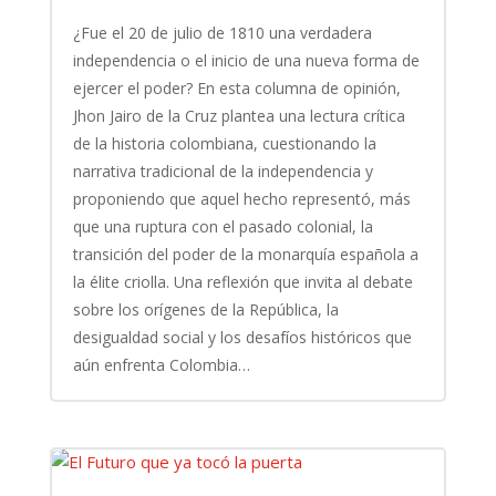
¿Fue el 20 de julio de 1810 una verdadera
independencia o el inicio de una nueva forma de
ejercer el poder? En esta columna de opinión,
Jhon Jairo de la Cruz plantea una lectura crítica
de la historia colombiana, cuestionando la
narrativa tradicional de la independencia y
proponiendo que aquel hecho representó, más
que una ruptura con el pasado colonial, la
transición del poder de la monarquía española a
la élite criolla. Una reflexión que invita al debate
sobre los orígenes de la República, la
desigualdad social y los desafíos históricos que
aún enfrenta Colombia…