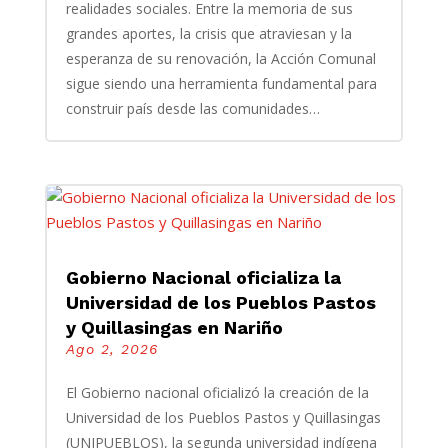
realidades sociales. Entre la memoria de sus
grandes aportes, la crisis que atraviesan y la
esperanza de su renovación, la Acción Comunal
sigue siendo una herramienta fundamental para
construir país desde las comunidades…
Gobierno Nacional oficializa la
Universidad de los Pueblos Pastos
y Quillasingas en Nariño
Ago 2, 2026
El Gobierno nacional oficializó la creación de la
Universidad de los Pueblos Pastos y Quillasingas
(UNIPUEBLOS), la segunda universidad indígena