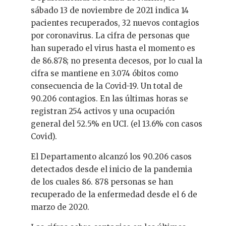
sábado 13 de noviembre de 2021 indica 14
pacientes recuperados, 32 nuevos contagios
por coronavirus. La cifra de personas que
han superado el virus hasta el momento es
de 86.878; no presenta decesos, por lo cual la
cifra se mantiene en 3.074 óbitos como
consecuencia de la Covid-19. Un total de
90.206 contagios. En las últimas horas se
registran 254 activos y una ocupación
general del 52.5% en UCI. (el 13.6% con casos
Covid).
El Departamento alcanzó los 90.206 casos
detectados desde el inicio de la pandemia
de los cuales 86. 878 personas se han
recuperado de la enfermedad desde el 6 de
marzo de 2020.