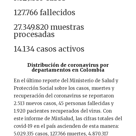
127.766 fallecidos
27.349.820 muestras
procesadas
14.134 casos activos
Distribución de coronavirus por
departamentos en Colombia
En el último reporte del Ministerio de Salud y
Protección Social sobre los casos, muertes y
recuperación del coronavirus se reportaron
2.513 nuevos casos, 45 personas fallecidas y
1.920 pacientes recuperados del virus. Con
este informe de MinSalud, las cifras totales del
covid-19 en el país ascienden de esta manera:
5.029.335 casos, 127.766 muertes, 4.870.317