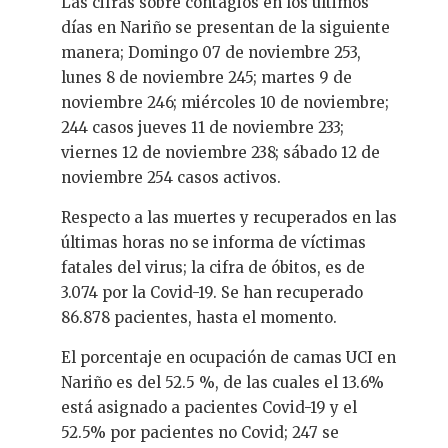
Las cifras sobre contagios en los últimos
días en Nariño se presentan de la siguiente
manera; Domingo 07 de noviembre 253,
lunes 8 de noviembre 245; martes 9 de
noviembre 246; miércoles 10 de noviembre;
244 casos jueves 11 de noviembre 233;
viernes 12 de noviembre 238; sábado 12 de
noviembre 254 casos activos.
Respecto a las muertes y recuperados en las
últimas horas no se informa de víctimas
fatales del virus; la cifra de óbitos, es de
3.074 por la Covid-19. Se han recuperado
86.878 pacientes, hasta el momento.
El porcentaje en ocupación de camas UCI en
Nariño es del 52.5 %, de las cuales el 13.6%
está asignado a pacientes Covid-19 y el
52.5% por pacientes no Covid; 247 se