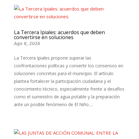
La Tercera Ipiales: acuerdos que deben
convertirse en soluciones
Ago 8, 2026
La Tercera Ipiales propone superar las
confrontaciones políticas y convertir los consensos en
soluciones concretas para el municipio. El artículo
plantea fortalecer la participación ciudadana y el
conocimiento técnico, especialmente frente a desafíos
como el suministro de agua potable y la preparación
ante un posible fenómeno de El Niño….