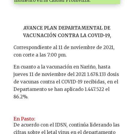
momento en la Ciudad Fronteriza.
AVANCE PLAN DEPARTAMENTAL DE
VACUNACIÓN CONTRA LA COVID-19,
Correspondiente al 11 de noviembre de 2021,
con corte a las 7:00 pm.
En cuanto a la vacunación en Nariño, hasta
jueves 11 de noviembre del 2021 1.678.133 dosis
de vacunas contra el COVID-19 recibidas, en el
Departamento se han aplicado 1.447.522 el
86.2%.
En Pasto:
De acuerdo con el IDSN, continúa liderando las
cifras sobre el letal virus en el departamento