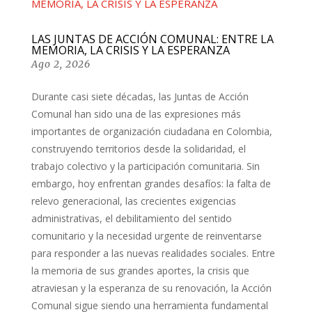
LAS JUNTAS DE ACCIÓN COMUNAL: ENTRE LA
MEMORIA, LA CRISIS Y LA ESPERANZA
Ago 2, 2026
Durante casi siete décadas, las Juntas de Acción
Comunal han sido una de las expresiones más
importantes de organización ciudadana en Colombia,
construyendo territorios desde la solidaridad, el
trabajo colectivo y la participación comunitaria. Sin
embargo, hoy enfrentan grandes desafíos: la falta de
relevo generacional, las crecientes exigencias
administrativas, el debilitamiento del sentido
comunitario y la necesidad urgente de reinventarse
para responder a las nuevas realidades sociales. Entre
la memoria de sus grandes aportes, la crisis que
atraviesan y la esperanza de su renovación, la Acción
Comunal sigue siendo una herramienta fundamental