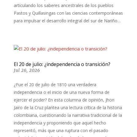
articulando los saberes ancestrales de los pueblos
Pastos y Quillasingas con las ciencias contemporáneas
para impulsar el desarrollo integral del sur de Nariño…
El 20 de julio: ¿independencia o transición?
Jul 26, 2026
¿Fue el 20 de julio de 1810 una verdadera
independencia o el inicio de una nueva forma de
ejercer el poder? En esta columna de opinión, Jhon
Jairo de la Cruz plantea una lectura crítica de la historia
colombiana, cuestionando la narrativa tradicional de la
independencia y proponiendo que aquel hecho
representó, más que una ruptura con el pasado