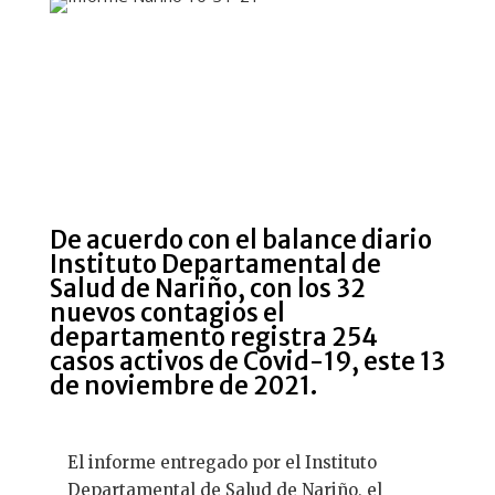
De acuerdo con el balance diario
Instituto Departamental de
Salud de Nariño, con los 32
nuevos contagios el
departamento registra 254
casos activos de
Covid-19
, este 13
de noviembre de 2021.
El informe entregado por el Instituto
Departamental de Salud de Nariño, el