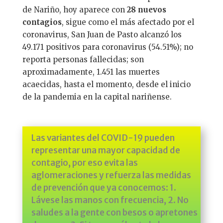
de Nariño, hoy aparece con
28 nuevos
contagios
, sigue como el más afectado por el
coronavirus, San Juan de Pasto alcanzó los
49.171 positivos para coronavirus (54.51%); no
reporta personas fallecidas; son
aproximadamente, 1.451 las muertes
acaecidas, hasta el momento, desde el inicio
de la pandemia en la capital nariñense.
Las variantes del COVID-19 pueden
representar una mayor capacidad de
contagio, por eso evita las
aglomeraciones y refuerza las medidas
de prevención que ya conocemos: 1.
Lávese las manos con frecuencia, 2. No
saludes a la gente con besos o apretones