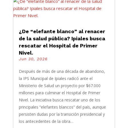
¿De “elefante blanco” al renacer
de la salud pública? Ipiales busca
rescatar el Hospital de Primer
Nivel.
Jun 30, 2026
Después de más de una década de abandono,
la IPS Municipal de Ipiales radicó ante el
Ministerio de Salud un proyecto por $67.000
millones para culminar el Hospital de Primer
Nivel. La iniciativa busca rescatar uno de los
principales “elefantes blancos” del país, aunque
persisten dudas por la transición presidencial y
los antecedentes de la obra…