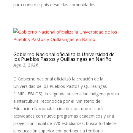
para construir país desde las comunidades…
Gobierno Nacional oficializa la Universidad de
los Pueblos Pastos y Quillasingas en Nariño
Ago 2, 2026
El Gobierno nacional oficializó la creación de la
Universidad de los Pueblos Pastos y Quillasingas
(UNIPUEBLOS), la segunda universidad indígena propia
e intercultural reconocida por el Ministerio de
Educación Nacional. La institución, que iniciará
actividades con nueve programas académicos y una
proyección inicial de 770 estudiantes, busca fortalecer
la educación superior con pertinencia territorial,