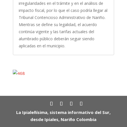
irregularidades en el trámite y en el análisis de
impacto fiscal, por lo que el caso podría llegar al
Tribunal Contencioso Administrativo de Nariño.
Mientras se define su legalidad, el acuerdo
continúa vigente y las tarifas actuales del
alumbrado público deberán seguir siendo
aplicadas en el municipio.
La Ipialeñísima, sistema informativo del Sur,
desde Ipiales, Nariño Colombia