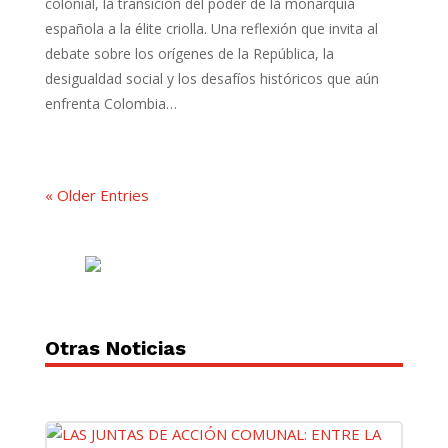
colonial, la transición del poder de la monarquía
española a la élite criolla. Una reflexión que invita al
debate sobre los orígenes de la República, la
desigualdad social y los desafíos históricos que aún
enfrenta Colombia…
« Older Entries
Otras Noticias