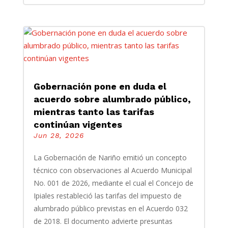
Gobernación pone en duda el
acuerdo sobre alumbrado público,
mientras tanto las tarifas
continúan vigentes
Jun 28, 2026
La Gobernación de Nariño emitió un concepto
técnico con observaciones al Acuerdo Municipal
No. 001 de 2026, mediante el cual el Concejo de
Ipiales restableció las tarifas del impuesto de
alumbrado público previstas en el Acuerdo 032
de 2018. El documento advierte presuntas