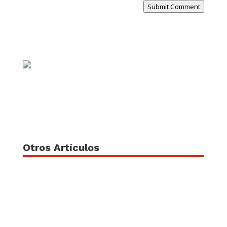
Submit Comment
Otros Artículos