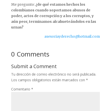
Me pregunto:
¿de qué estamos hechos los
colombianos cuando soportamos abusos de
poder, actos de corrupción y a los corruptos, y
aún peor, terminamos alcahueteándolos en las
urnas?
asesoriayderecho@hotmail.com
0 Comments
Submit a Comment
Tu dirección de correo electrónico no será publicada.
Los campos obligatorios están marcados con
*
Comentario
*