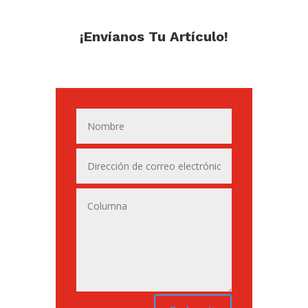
¡Envíanos Tu Artículo!