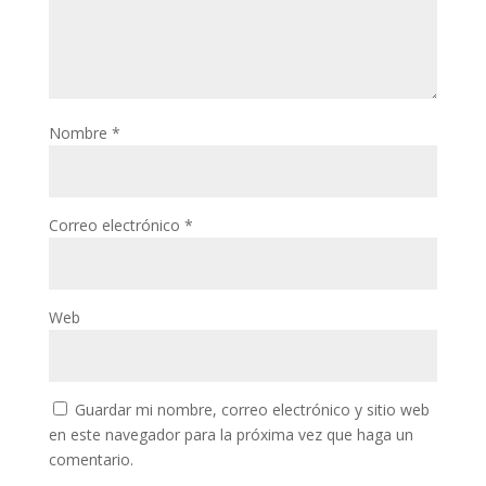
Nombre
*
Correo electrónico
*
Web
Guardar mi nombre, correo electrónico y sitio web
en este navegador para la próxima vez que haga un
comentario.