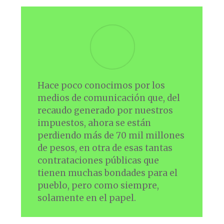
Hace poco conocimos por los
medios de comunicación que, del
recaudo generado por nuestros
impuestos, ahora se están
perdiendo más de 70 mil millones
de pesos, en otra de esas tantas
contrataciones públicas que
tienen muchas bondades para el
pueblo, pero como siempre,
solamente en el papel.