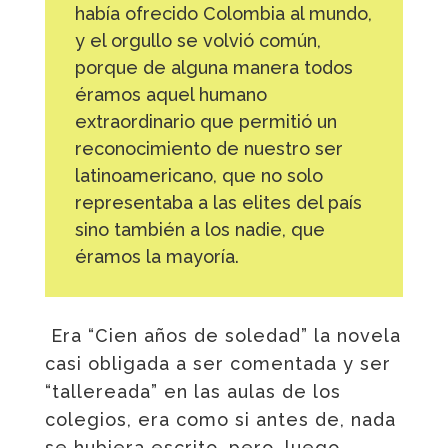
había ofrecido Colombia al mundo,
y el orgullo se volvió común,
porque de alguna manera todos
éramos aquel humano
extraordinario que permitió un
reconocimiento de nuestro ser
latinoamericano, que no solo
representaba a las elites del país
sino también a los nadie, que
éramos la mayoría.
Era “Cien años de soledad” la novela
casi obligada a ser comentada y ser
“tallereada” en las aulas de los
colegios, era como si antes de, nada
se hubiera escrito, pero, luego