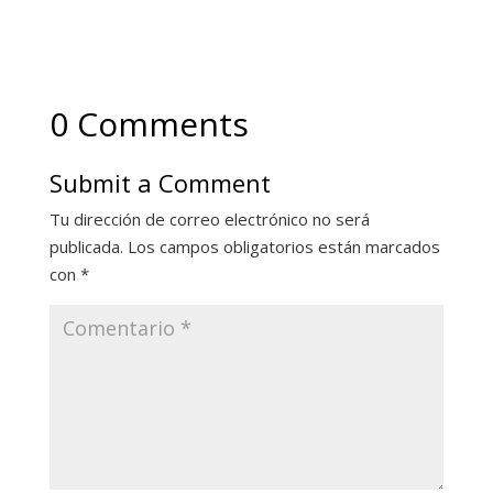
0 Comments
Submit a Comment
Tu dirección de correo electrónico no será
publicada.
Los campos obligatorios están marcados
con
*