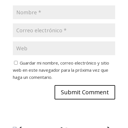
Guardar mi nombre, correo electrónico y sitio
web en este navegador para la próxima vez que
haga un comentario.
Submit Comment