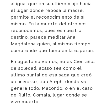
al igual que en su ultimo viaje hacia
el lugar donde reposa la madre,
permite el reconocimiento de sí
mismo. En la muerte del otro nos
reconocemos, pues es nuestro
destino, parece meditar Ana
Magdalena quien, al mismo tiempo,
comprende que también la esperan.
En agosto no vemos, no es Cien años
de soledad, acaso sea como el
último puntal de esa saga que creó
un universo, tipo Aleph, donde se
genera todo, Macondo, o en el caso
de Rulfo, Comala, lugar donde se
vive muerto.