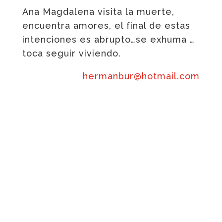
Ana Magdalena visita la muerte,
encuentra amores, el final de estas
intenciones es abrupto…se exhuma …
toca seguir viviendo.
hermanbur@hotmail.com