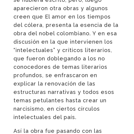
aparecieron otra obras y algunos
creen que El amor en los tiempos
del cólera, presenta la esencia de la
obra del nobel colombiano. Y en esa
discusión en la que intervienen los
“intelectuales” y críticos literarios,
que fueron doblegando a los no
conocedores de temas literarios
profundos, se enfrascaron en
explicar la renovación de las
estructuras narrativas y todos esos
temas petulantes hasta crear un
narcisismo, en ciertos círculos
intelectuales del país.
Así la obra fue pasando con las