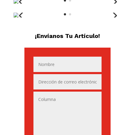
¡Envíanos Tu Artículo!