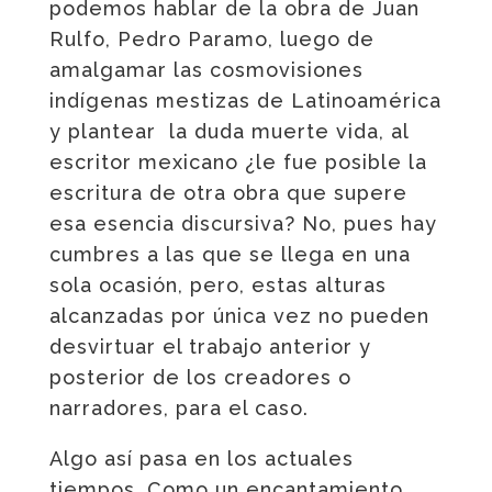
podemos hablar de la obra de Juan
Rulfo, Pedro Paramo, luego de
amalgamar las cosmovisiones
indígenas mestizas de Latinoamérica
y plantear la duda muerte vida, al
escritor mexicano ¿le fue posible la
escritura de otra obra que supere
esa esencia discursiva? No, pues hay
cumbres a las que se llega en una
sola ocasión, pero, estas alturas
alcanzadas por única vez no pueden
desvirtuar el trabajo anterior y
posterior de los creadores o
narradores, para el caso.
Algo así pasa en los actuales
tiempos. Como un encantamiento