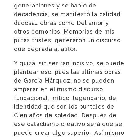
generaciones y se habló de
decadencia, se manifestó la calidad
dudosa… obras como Del amor y
otros demonios, Memorias de mis
putas tristes, generaron un discurso
que degrada al autor.
Y quizá, sin ser tan incisivo, se puede
plantear eso, pues las últimas obras
de García Márquez, no se pueden
amparar en el mismo discurso
fundacional, mítico, legendario, de
identidad que son los puntales de
Cien años de soledad. Después de
ese cataclismo creativo será que se
puede crear algo superior. Así mismo