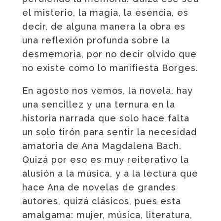
el misterio, la magia, la esencia, es
decir, de alguna manera la obra es
una reflexión profunda sobre la
desmemoria, por no decir olvido que
no existe como lo manifiesta Borges.
En agosto nos vemos, la novela, hay
una sencillez y una ternura en la
historia narrada que solo hace falta
un solo tirón para sentir la necesidad
amatoria de Ana Magdalena Bach.
Quizá por eso es muy reiterativo la
alusión a la música, y a la lectura que
hace Ana de novelas de grandes
autores, quizá clásicos, pues esta
amalgama: mujer, música, literatura,