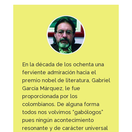
En la década de los ochenta una
ferviente admiración hacia el
premio nobel de literatura, Gabriel
García Márquez, le fue
proporcionada por los
colombianos. De alguna forma
todos nos volvimos “gabólogos”
pues ningún acontecimiento
resonante y de carácter universal