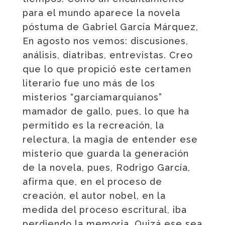
para el mundo aparece la novela
póstuma de Gabriel García Márquez,
En agosto nos vemos: discusiones,
análisis, diatribas, entrevistas. Creo
que lo que propició este certamen
literario fue uno más de los
misterios “garciamarquianos”
mamador de gallo, pues, lo que ha
permitido es la recreación, la
relectura, la magia de entender ese
misterio que guarda la generación
de la novela, pues, Rodrigo García,
afirma que, en el proceso de
creación, el autor nobel, en la
medida del proceso escritural, iba
perdiendo la memoria. Quizá ese sea