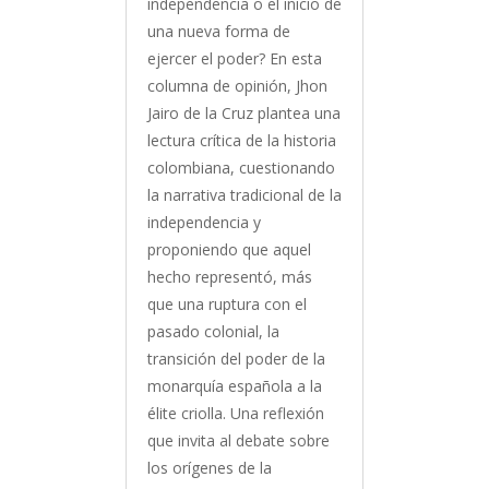
independencia o el inicio de
una nueva forma de
ejercer el poder? En esta
columna de opinión, Jhon
Jairo de la Cruz plantea una
lectura crítica de la historia
colombiana, cuestionando
la narrativa tradicional de la
independencia y
proponiendo que aquel
hecho representó, más
que una ruptura con el
pasado colonial, la
transición del poder de la
monarquía española a la
élite criolla. Una reflexión
que invita al debate sobre
los orígenes de la