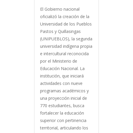
El Gobierno nacional
oficializó la creación de la
Universidad de los Pueblos
Pastos y Quillasingas
(UNIPUEBLOS), la segunda
universidad indígena propia
e intercultural reconocida
por el Ministerio de
Educación Nacional. La
institución, que iniciará
actividades con nueve
programas académicos y
una proyección inicial de
770 estudiantes, busca
fortalecer la educación
superior con pertinencia
territorial, articulando los