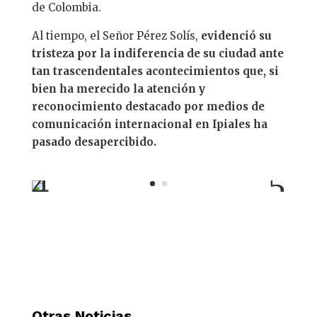
de Colombia.
Al tiempo, el Señor Pérez Solís,
evidenció su
tristeza por la indiferencia de su ciudad ante
tan trascendentales acontecimientos que, si
bien ha merecido la atención y
reconocimiento destacado por medios de
comunicación internacional en Ipiales ha
pasado desapercibido.
Otras Noticias