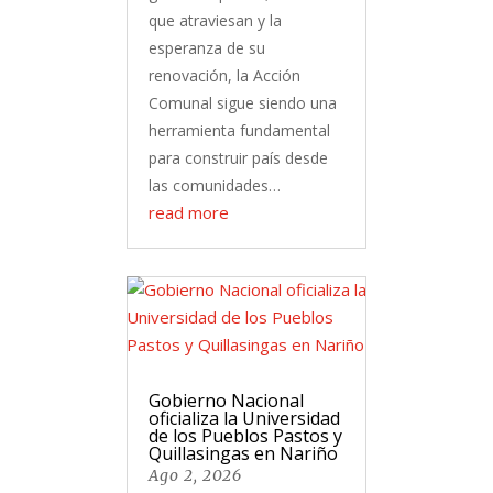
que atraviesan y la
esperanza de su
renovación, la Acción
Comunal sigue siendo una
herramienta fundamental
para construir país desde
las comunidades…
read more
Gobierno Nacional
oficializa la Universidad
de los Pueblos Pastos y
Quillasingas en Nariño
Ago 2, 2026