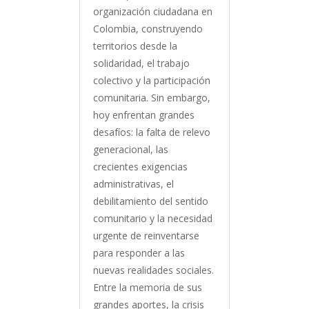
organización ciudadana en
Colombia, construyendo
territorios desde la
solidaridad, el trabajo
colectivo y la participación
comunitaria. Sin embargo,
hoy enfrentan grandes
desafíos: la falta de relevo
generacional, las
crecientes exigencias
administrativas, el
debilitamiento del sentido
comunitario y la necesidad
urgente de reinventarse
para responder a las
nuevas realidades sociales.
Entre la memoria de sus
grandes aportes, la crisis