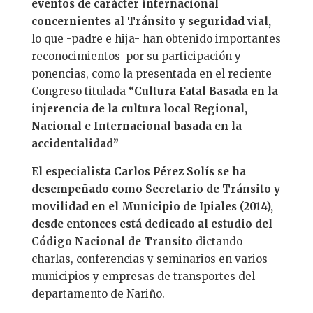
eventos de carácter internacional
concernientes al Tránsito y seguridad vial,
lo que -padre e hija- han obtenido importantes
reconocimientos por su participación y
ponencias, como la presentada en el reciente
Congreso titulada
“Cultura Fatal Basada en la
injerencia de la cultura local Regional,
Nacional e Internacional basada en la
accidentalidad”
El especialista Carlos Pérez Solís se ha
desempeñado como Secretario de Tránsito y
movilidad en el Municipio de Ipiales (2014),
desde entonces está dedicado al estudio del
Código Nacional de Transito
dictando
charlas, conferencias y seminarios en varios
municipios y empresas de transportes del
departamento de Nariño.