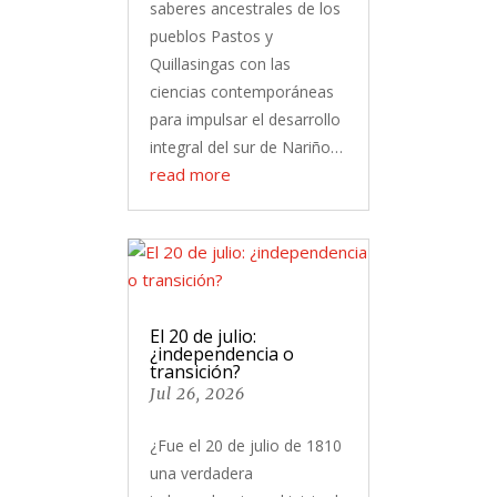
saberes ancestrales de los
pueblos Pastos y
Quillasingas con las
ciencias contemporáneas
para impulsar el desarrollo
integral del sur de Nariño…
read more
El 20 de julio:
¿independencia o
transición?
Jul 26, 2026
¿Fue el 20 de julio de 1810
una verdadera