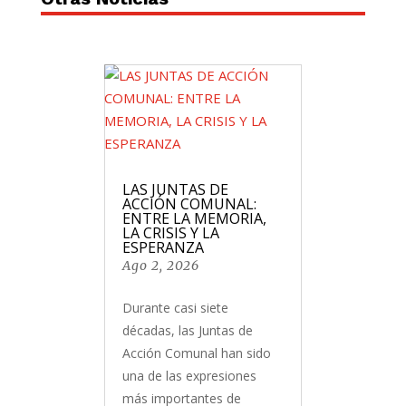
LAS JUNTAS DE
ACCIÓN COMUNAL:
ENTRE LA MEMORIA,
LA CRISIS Y LA
ESPERANZA
Ago 2, 2026
Durante casi siete
décadas, las Juntas de
Acción Comunal han sido
una de las expresiones
más importantes de