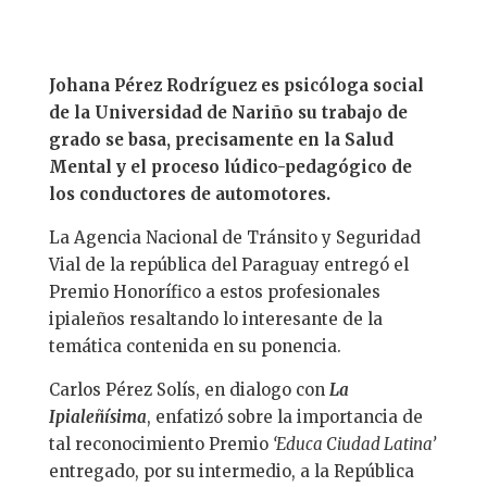
Johana Pérez Rodríguez es psicóloga social
de la Universidad de Nariño su trabajo de
grado se basa, precisamente en la Salud
Mental y el proceso lúdico-pedagógico de
los conductores de automotores.
La Agencia Nacional de Tránsito y Seguridad
Vial de la república del Paraguay entregó el
Premio Honorífico a estos profesionales
ipialeños resaltando lo interesante de la
temática contenida en su ponencia.
Carlos Pérez Solís, en dialogo con
La
Ipialeñísima
, enfatizó sobre la importancia de
tal reconocimiento Premio
‘Educa Ciudad Latina’
entregado, por su intermedio, a la República