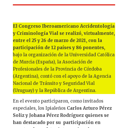
El Congreso Iberoamericano Accidentología
y Criminología Vial se realizó, virtualmente,
entre el 25 y 26 de marzo de 2021, con la
participación de 12 países y 86 ponentes,
bajo la organización de la Universidad Católica
de Murcia (España), la Asociación de
Profesionales de la Provincia de Córdoba
(Argentina), contó con el apoyo de la Agencia
Nacional de Tránsito y Seguridad Vial
(Uruguay) y la República de Argentina.
En el evento participaron, como invitados
especiales, los Ipialeños
Carlos Arturo Pérez
Soliz y Johana Pérez Rodríguez quienes se
han destacado por su participación en