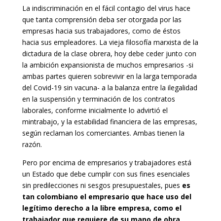
La indiscriminación en el fácil contagio del virus hace
que tanta comprensión deba ser otorgada por las
empresas hacia sus trabajadores, como de éstos
hacia sus empleadores. La vieja filosofía marxista de la
dictadura de la clase obrera, hoy debe ceder junto con
la ambición expansionista de muchos empresarios -si
ambas partes quieren sobrevivir en la larga temporada
del Covid-19 sin vacuna- a la balanza entre la ilegalidad
en la suspensión y terminación de los contratos
laborales, conforme inicialmente lo advirtió el
mintrabajo, y la estabilidad financiera de las empresas,
según reclaman los comerciantes. Ambas tienen la
razón.
Pero por encima de empresarios y trabajadores está
un Estado que debe cumplir con sus fines esenciales
sin predilecciones ni sesgos presupuestales, pues
es
tan colombiano el empresario que hace uso del
legítimo derecho a la libre empresa, como el
trabajador que requiere de su mano de obra