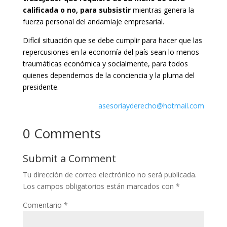
calificada o no, para subsistir
mientras genera la
fuerza personal del andamiaje empresarial.
Difícil situación que se debe cumplir para hacer que las
repercusiones en la economía del país sean lo menos
traumáticas económica y socialmente, para todos
quienes dependemos de la conciencia y la pluma del
presidente.
asesoriayderecho@hotmail.com
0 Comments
Submit a Comment
Tu dirección de correo electrónico no será publicada.
Los campos obligatorios están marcados con
*
Comentario
*