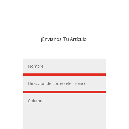
¡Envíanos Tu Artículo!