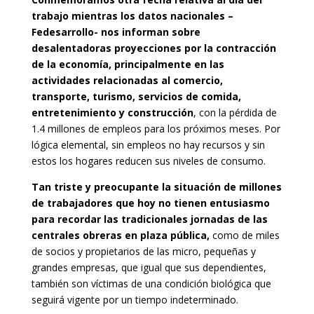
trabajo mientras los datos nacionales –
Fedesarrollo- nos informan sobre
desalentadoras proyecciones por la contracción
de la economía, principalmente en las
actividades relacionadas al comercio,
transporte, turismo, servicios de comida,
entretenimiento y construcción
, con la pérdida de
1.4 millones de empleos para los próximos meses. Por
lógica elemental, sin empleos no hay recursos y sin
estos los hogares reducen sus niveles de consumo.
Tan triste y preocupante la situación de millones
de trabajadores que hoy no tienen entusiasmo
para recordar las tradicionales jornadas de las
centrales obreras en plaza pública,
como de miles
de socios y propietarios de las micro, pequeñas y
grandes empresas, que igual que sus dependientes,
también son víctimas de una condición biológica que
seguirá vigente por un tiempo indeterminado.