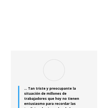
… Tan triste y preocupante la
situación de millones de
trabajadores que hoy no tienen
entusiasmo para recordar las