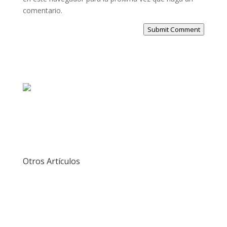
comentario.
Submit Comment
Otros Artículos