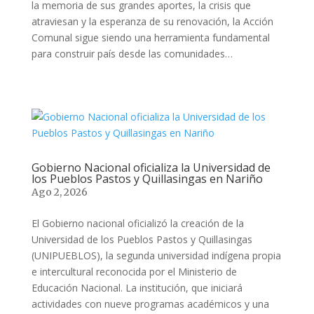
la memoria de sus grandes aportes, la crisis que
atraviesan y la esperanza de su renovación, la Acción
Comunal sigue siendo una herramienta fundamental
para construir país desde las comunidades…
Gobierno Nacional oficializa la Universidad de
los Pueblos Pastos y Quillasingas en Nariño
Ago 2, 2026
El Gobierno nacional oficializó la creación de la
Universidad de los Pueblos Pastos y Quillasingas
(UNIPUEBLOS), la segunda universidad indígena propia
e intercultural reconocida por el Ministerio de
Educación Nacional. La institución, que iniciará
actividades con nueve programas académicos y una