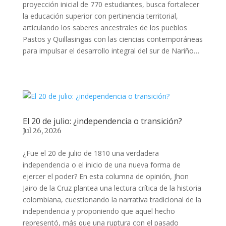
proyección inicial de 770 estudiantes, busca fortalecer
la educación superior con pertinencia territorial,
articulando los saberes ancestrales de los pueblos
Pastos y Quillasingas con las ciencias contemporáneas
para impulsar el desarrollo integral del sur de Nariño…
El 20 de julio: ¿independencia o transición?
Jul 26, 2026
¿Fue el 20 de julio de 1810 una verdadera
independencia o el inicio de una nueva forma de
ejercer el poder? En esta columna de opinión, Jhon
Jairo de la Cruz plantea una lectura crítica de la historia
colombiana, cuestionando la narrativa tradicional de la
independencia y proponiendo que aquel hecho
representó, más que una ruptura con el pasado