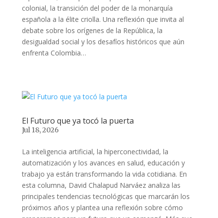
colonial, la transición del poder de la monarquía
española a la élite criolla. Una reflexión que invita al
debate sobre los orígenes de la República, la
desigualdad social y los desafíos históricos que aún
enfrenta Colombia…
El Futuro que ya tocó la puerta
Jul 18, 2026
La inteligencia artificial, la hiperconectividad, la
automatización y los avances en salud, educación y
trabajo ya están transformando la vida cotidiana. En
esta columna, David Chalapud Narváez analiza las
principales tendencias tecnológicas que marcarán los
próximos años y plantea una reflexión sobre cómo