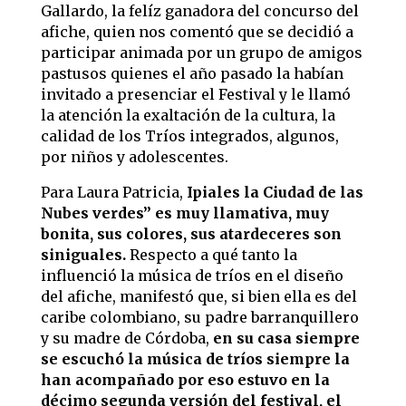
Gallardo, la felíz ganadora del concurso del
afiche, quien nos comentó que se decidió a
participar animada por un grupo de amigos
pastusos quienes el año pasado la habían
invitado a presenciar el Festival y le llamó
la atención la exaltación de la cultura, la
calidad de los Tríos integrados, algunos,
por niños y adolescentes.
Para Laura Patricia,
Ipiales la Ciudad de las
Nubes verdes” es muy llamativa, muy
bonita, sus colores, sus atardeceres son
siniguales.
Respecto a qué tanto la
influenció la música de tríos en el diseño
del afiche, manifestó que, si bien ella es del
caribe colombiano, su padre barranquillero
y su madre de Córdoba,
en su casa siempre
se escuchó la música de tríos siempre la
han acompañado por eso estuvo en la
décimo segunda versión del festival, el