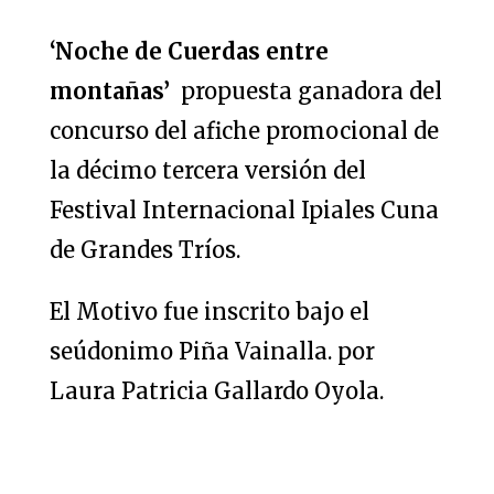
‘Noche de Cuerdas entre
montañas’
propuesta ganadora del
concurso del afiche promocional de
la décimo tercera versión del
Festival Internacional Ipiales Cuna
de Grandes Tríos.
El Motivo fue inscrito bajo el
seúdonimo Piña Vainalla. por
Laura Patricia Gallardo Oyola.