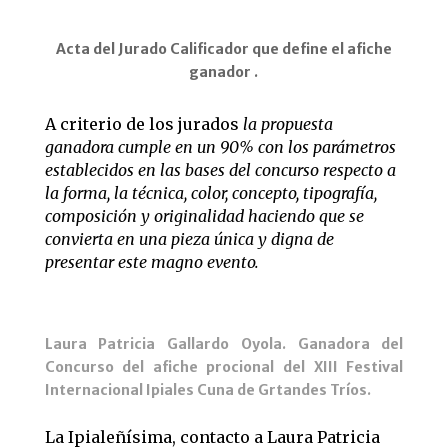
Acta del Jurado Calificador que define el afiche
ganador .
A criterio de los jurados
la propuesta
ganadora cumple en un 90% con los parámetros
establecidos en las bases del concurso respecto a
la forma, la técnica, color, concepto, tipografía,
composición y originalidad haciendo que se
convierta en una pieza única y digna de
presentar este magno evento.
Laura Patricia Gallardo Oyola. Ganadora del
Concurso del afiche procional del XIII Festival
Internacional Ipiales Cuna de Grtandes Tríos.
La Ipialeñísima, contacto a Laura Patricia