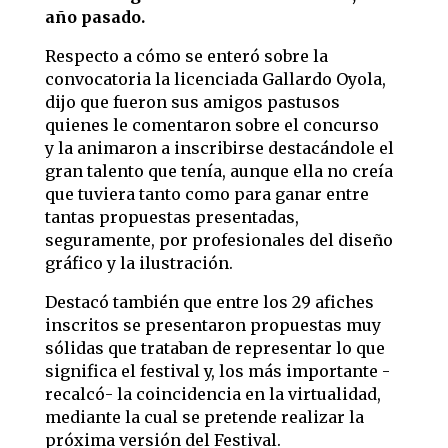
año pasado.
Respecto a cómo se enteró sobre la
convocatoria la licenciada Gallardo Oyola,
dijo que fueron sus amigos pastusos
quienes le comentaron sobre el concurso
y
la animaron a inscribirse destacándole el
gran talento que tenía, aunque ella no creía
que tuviera tanto como para ganar entre
tantas propuestas presentadas,
seguramente, por profesionales del diseño
gráfico y la ilustración.
Destacó también que entre los 29 afiches
inscritos se presentaron propuestas muy
sólidas que trataban de representar lo que
significa el festival y, los más importante -
recalcó- la coincidencia en la virtualidad,
mediante la cual se pretende realizar la
próxima versión del Festival.