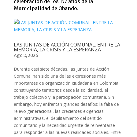
celebración de los 157 años de la
Municipalidad de Obando.
LAS JUNTAS DE ACCIÓN COMUNAL: ENTRE LA
MEMORIA, LA CRISIS Y LA ESPERANZA
Ago 2, 2026
Durante casi siete décadas, las Juntas de Acción
Comunal han sido una de las expresiones más
importantes de organización ciudadana en Colombia,
construyendo territorios desde la solidaridad, el
trabajo colectivo y la participación comunitaria. Sin
embargo, hoy enfrentan grandes desafíos: la falta de
relevo generacional, las crecientes exigencias
administrativas, el debilitamiento del sentido
comunitario y la necesidad urgente de reinventarse
para responder a las nuevas realidades sociales. Entre