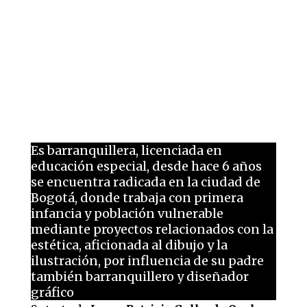
Es barranquillera, licenciada en
educación especial, desde hace 6 años
se encuentra radicada en la ciudad de
Bogotá, donde trabaja con primera
infancia y población vulnerable
mediante proyectos relacionados con la
estética, aficionada al dibujo y la
ilustración, por influencia de su padre
también barranquillero y diseñador
gráfico