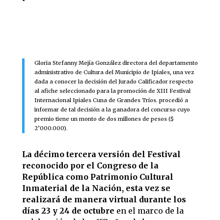
Gloria Stefanny Mejía González directora del departamento
administrativo de Cultura del Municipio de Ipiales, una vez
dada a conocer la decisión del Jurado Calificador respecto
al afiche seleccionado para la promoción de XIII Festival
Internacional Ipiales Cuna de Grandes Tríos. procedió a
informar de tal decisión a la ganadora del concurso cuyo
premio tiene un monto de dos millones de pesos ($
2’000.000).
La décimo tercera versión del Festival
reconocido por el Congreso de la
República como Patrimonio Cultural
Inmaterial de la Nación, esta vez se
realizará de manera virtual durante los
días 23 y 24 de octubre
en el marco de la