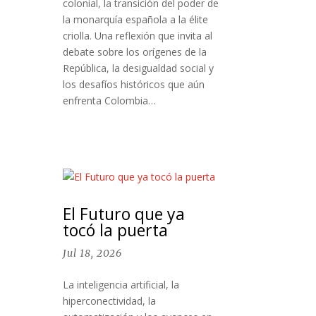
colonial, la transición del poder de
la monarquía española a la élite
criolla. Una reflexión que invita al
debate sobre los orígenes de la
República, la desigualdad social y
los desafíos históricos que aún
enfrenta Colombia…
El Futuro que ya
tocó la puerta
Jul 18, 2026
La inteligencia artificial, la
hiperconectividad, la