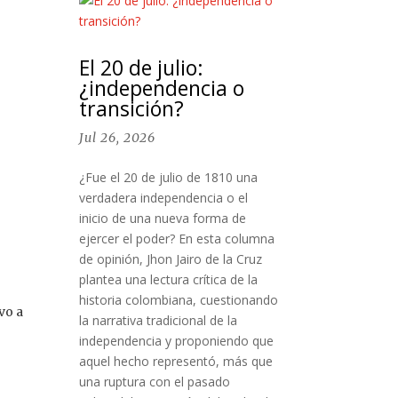
El 20 de julio:
¿independencia o
transición?
Jul 26, 2026
¿Fue el 20 de julio de 1810 una
verdadera independencia o el
inicio de una nueva forma de
ejercer el poder? En esta columna
de opinión, Jhon Jairo de la Cruz
plantea una lectura crítica de la
historia colombiana, cuestionando
vo a
la narrativa tradicional de la
independencia y proponiendo que
aquel hecho representó, más que
una ruptura con el pasado