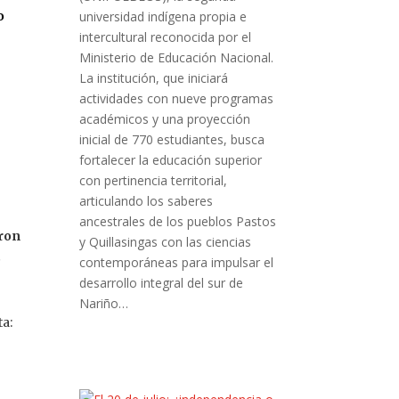
o
universidad indígena propia e
intercultural reconocida por el
Ministerio de Educación Nacional.
La institución, que iniciará
actividades con nueve programas
académicos y una proyección
inicial de 770 estudiantes, busca
fortalecer la educación superior
con pertinencia territorial,
articulando los saberes
ancestrales de los pueblos Pastos
eron
y Quillasingas con las ciencias
.
contemporáneas para impulsar el
desarrollo integral del sur de
Nariño…
ta: