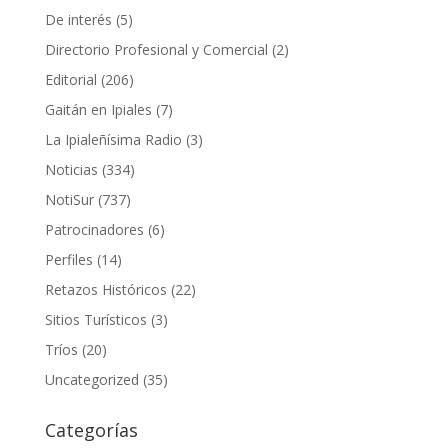
De interés
(5)
Directorio Profesional y Comercial
(2)
Editorial
(206)
Gaitán en Ipiales
(7)
La Ipialeñísima Radio
(3)
Noticias
(334)
NotiSur
(737)
Patrocinadores
(6)
Perfiles
(14)
Retazos Históricos
(22)
Sitios Turísticos
(3)
Tríos
(20)
Uncategorized
(35)
Categorías