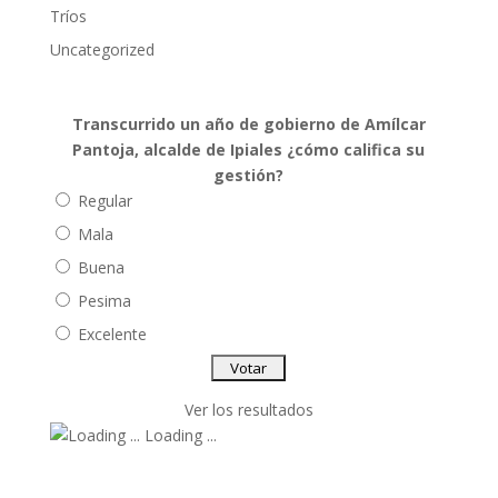
Tríos
Uncategorized
Transcurrido un año de gobierno de Amílcar
Pantoja, alcalde de Ipiales ¿cómo califica su
gestión?
Regular
Mala
Buena
Pesima
Excelente
Ver los resultados
Loading ...