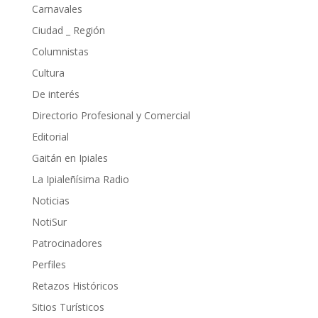
Carnavales
Ciudad _ Región
Columnistas
Cultura
De interés
Directorio Profesional y Comercial
Editorial
Gaitán en Ipiales
La Ipialeñísima Radio
Noticias
NotiSur
Patrocinadores
Perfiles
Retazos Históricos
Sitios Turísticos