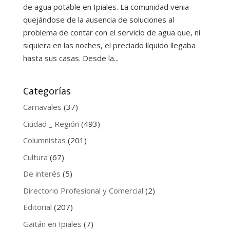
de agua potable en Ipiales. La comunidad venia
quejándose de la ausencia de soluciones al
problema de contar con el servicio de agua que, ni
siquiera en las noches, el preciado líquido llegaba
hasta sus casas. Desde la...
Categorías
Carnavales
(37)
Ciudad _ Región
(493)
Columnistas
(201)
Cultura
(67)
De interés
(5)
Directorio Profesional y Comercial
(2)
Editorial
(207)
Gaitán en Ipiales
(7)