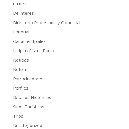
Cultura
De interés
Directorio Profesional y Comercial
Editorial
Gaitán en Ipiales
La Ipialeñísima Radio
Noticias
NotiSur
Patrocinadores
Perfiles
Retazos Históricos
Sitios Turísticos
Tríos
Uncategorized