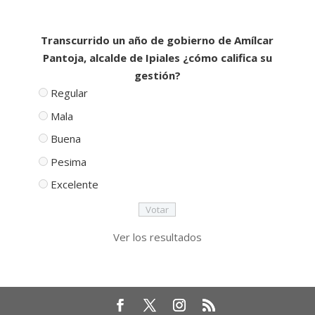
Transcurrido un año de gobierno de Amílcar
Pantoja, alcalde de Ipiales ¿cómo califica su
gestión?
Regular
Mala
Buena
Pesima
Excelente
Ver los resultados