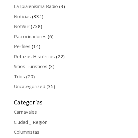
La Ipialeñísima Radio
(3)
Noticias
(334)
NotiSur
(738)
Patrocinadores
(6)
Perfiles
(14)
Retazos Históricos
(22)
Sitios Turísticos
(3)
Tríos
(20)
Uncategorized
(35)
Categorías
Carnavales
Ciudad _ Región
Columnistas