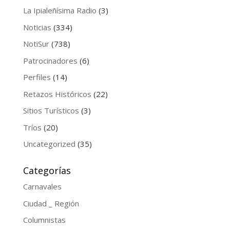
La Ipialeñísima Radio
(3)
Noticias
(334)
NotiSur
(738)
Patrocinadores
(6)
Perfiles
(14)
Retazos Históricos
(22)
Sitios Turísticos
(3)
Tríos
(20)
Uncategorized
(35)
Categorías
Carnavales
Ciudad _ Región
Columnistas