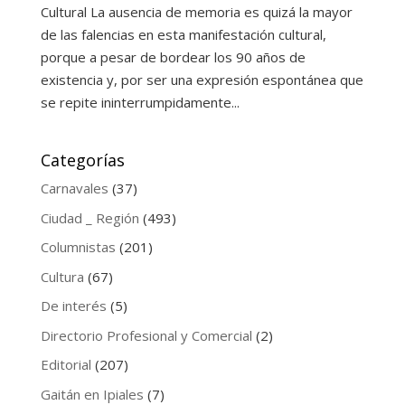
Cultural La ausencia de memoria es quizá la mayor
de las falencias en esta manifestación cultural,
porque a pesar de bordear los 90 años de
existencia y, por ser una expresión espontánea que
se repite ininterrumpidamente...
Categorías
Carnavales
(37)
Ciudad _ Región
(493)
Columnistas
(201)
Cultura
(67)
De interés
(5)
Directorio Profesional y Comercial
(2)
Editorial
(207)
Gaitán en Ipiales
(7)