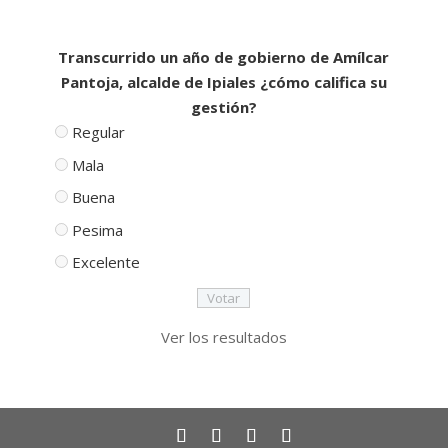
Transcurrido un año de gobierno de Amílcar
Pantoja, alcalde de Ipiales ¿cómo califica su
gestión?
Regular
Mala
Buena
Pesima
Excelente
Ver los resultados