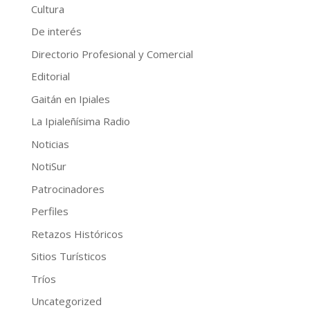
Cultura
De interés
Directorio Profesional y Comercial
Editorial
Gaitán en Ipiales
La Ipialeñísima Radio
Noticias
NotiSur
Patrocinadores
Perfiles
Retazos Históricos
Sitios Turísticos
Tríos
Uncategorized