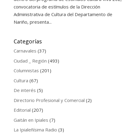
convocatoria de estímulos de la Dirección
Administrativa de Cultura del Departamento de
Nariño, presenta...
Categorías
Carnavales
(37)
Ciudad _ Región
(493)
Columnistas
(201)
Cultura
(67)
De interés
(5)
Directorio Profesional y Comercial
(2)
Editorial
(207)
Gaitán en Ipiales
(7)
La Ipialeñísima Radio
(3)