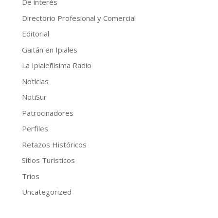
De interés
Directorio Profesional y Comercial
Editorial
Gaitán en Ipiales
La Ipialeñísima Radio
Noticias
NotiSur
Patrocinadores
Perfiles
Retazos Históricos
Sitios Turísticos
Tríos
Uncategorized