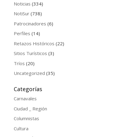
Noticias
(334)
NotiSur
(738)
Patrocinadores
(6)
Perfiles
(14)
Retazos Históricos
(22)
Sitios Turísticos
(3)
Tríos
(20)
Uncategorized
(35)
Categorías
Carnavales
Ciudad _ Región
Columnistas
Cultura