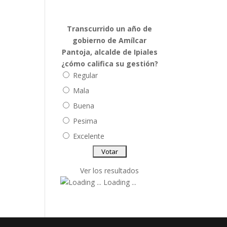
Transcurrido un año de
gobierno de Amílcar
Pantoja, alcalde de Ipiales
¿cómo califica su gestión?
Regular
Mala
Buena
Pesima
Excelente
Ver los resultados
Loading ...