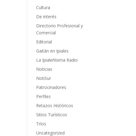
Cultura
De interés
Directorio Profesional y
Comercial
Editorial
Gaitán en Ipiales
La Ipialeñísima Radio
Noticias
NotiSur
Patrocinadores
Perfiles
Retazos Históricos
Sitios Turísticos
Tríos
Uncategorized