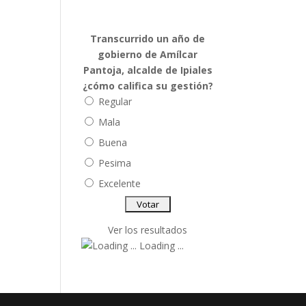
Transcurrido un año de
gobierno de Amílcar
Pantoja, alcalde de Ipiales
¿cómo califica su gestión?
Regular
Mala
Buena
Pesima
Excelente
Ver los resultados
Loading ...