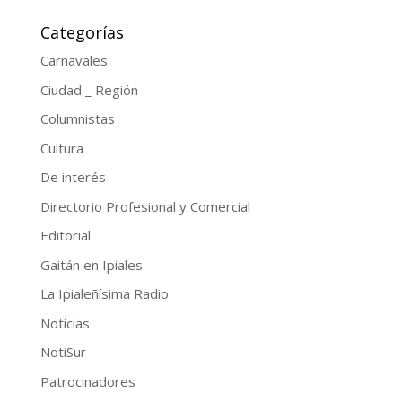
Categorías
Carnavales
Ciudad _ Región
Columnistas
Cultura
De interés
Directorio Profesional y Comercial
Editorial
Gaitán en Ipiales
La Ipialeñísima Radio
Noticias
NotiSur
Patrocinadores