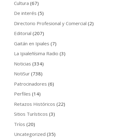
Cultura
(67)
De interés
(5)
Directorio Profesional y Comercial
(2)
Editorial
(207)
Gaitán en Ipiales
(7)
La Ipialeñísima Radio
(3)
Noticias
(334)
NotiSur
(738)
Patrocinadores
(6)
Perfiles
(14)
Retazos Históricos
(22)
Sitios Turísticos
(3)
Tríos
(20)
Uncategorized
(35)