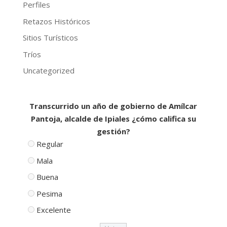
Perfiles
Retazos Históricos
Sitios Turísticos
Tríos
Uncategorized
Transcurrido un año de gobierno de Amílcar
Pantoja, alcalde de Ipiales ¿cómo califica su
gestión?
Regular
Mala
Buena
Pesima
Excelente