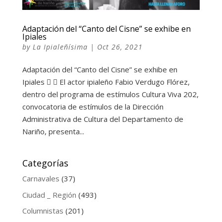
Adaptación del “Canto del Cisne” se exhibe en
Ipiales
by
La Ipialeñísima
|
Oct 26, 2021
Adaptación del “Canto del Cisne” se exhibe en
Ipiales   El actor ipialeño Fabio Verdugo Flórez,
dentro del programa de estímulos Cultura Viva 202,
convocatoria de estímulos de la Dirección
Administrativa de Cultura del Departamento de
Nariño, presenta...
Categorías
Carnavales
(37)
Ciudad _ Región
(493)
Columnistas
(201)