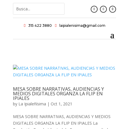
315 422 3880
laipialenisima@gmail.com


MESA SOBRE NARRATIVAS, AUDIENCIAS Y
MEDIOS DIGITALES ORGANZA LA FLIP EN
IPIALES
by
La Ipialeñísima
|
Oct 1, 2021
MESA SOBRE NARRATIVAS, AUDIENCIAS Y MEDIOS
DIGITALES ORGANZA LA FLIP EN IPIALES La