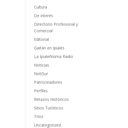
Cultura
De interés
Directorio Profesional y
Comercial
Editorial
Gaitán en Ipiales
La Ipialeñísima Radio
Noticias
NotiSur
Patrocinadores
Perfiles
Retazos Históricos
Sitios Turísticos
Tríos
Uncategorized