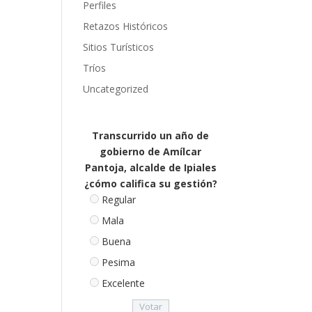
Perfiles
Retazos Históricos
Sitios Turísticos
Tríos
Uncategorized
Transcurrido un año de
gobierno de Amílcar
Pantoja, alcalde de Ipiales
¿cómo califica su gestión?
Regular
Mala
Buena
Pesima
Excelente