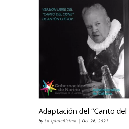
Adaptación del “Canto del 
by
La Ipialeñísima
|
Oct 26, 2021