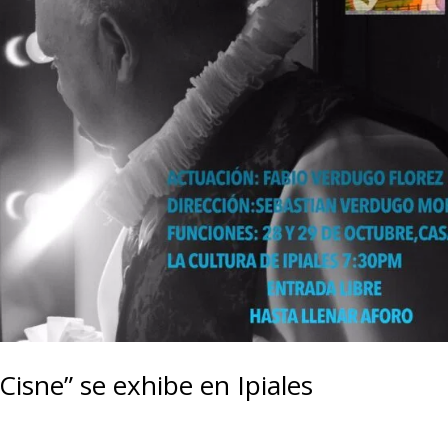
Cisne” se exhibe en Ipiales