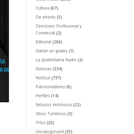
Cultura
(67)
De interés
(5)
Directorio Profesional y
Comercial
(2)
Editorial
(206)
Gaitán en Ipiales
(7)
La Ipialeñísima Radio
(3)
Noticias
(334)
NotiSur
(737)
Patrocinadores
(6)
Perfiles
(14)
Retazos Históricos
(22)
Sitios Turísticos
(3)
Tríos
(20)
Uncategorized
(35)