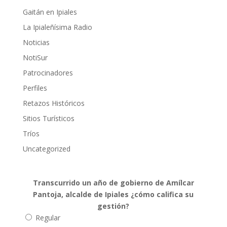
Gaitán en Ipiales
La Ipialeñísima Radio
Noticias
NotiSur
Patrocinadores
Perfiles
Retazos Históricos
Sitios Turísticos
Tríos
Uncategorized
Transcurrido un año de gobierno de Amílcar
Pantoja, alcalde de Ipiales ¿cómo califica su
gestión?
Regular