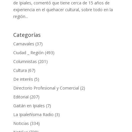
de Ipiales, comentó que tiene cerca de 15 años de
experiencia en el quehacer cultural, sobre todo en la
región...
Categorías
Carnavales
(37)
Ciudad _ Región
(493)
Columnistas
(201)
Cultura
(67)
De interés
(5)
Directorio Profesional y Comercial
(2)
Editorial
(207)
Gaitán en Ipiales
(7)
La Ipialeñísima Radio
(3)
Noticias
(334)