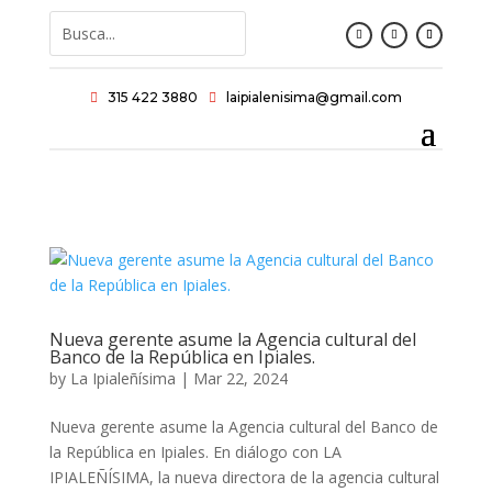
315 422 3880
laipialenisima@gmail.com


Nueva gerente asume la Agencia cultural del
Banco de la República en Ipiales.
by
La Ipialeñísima
|
Mar 22, 2024
Nueva gerente asume la Agencia cultural del Banco de
la República en Ipiales. En diálogo con LA
IPIALEÑÍSIMA, la nueva directora de la agencia cultural