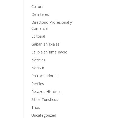
Cultura
De interés
Directorio Profesional y
Comercial
Editorial
Gaitán en Ipiales
La Ipialeñísima Radio
Noticias
NotiSur
Patrocinadores
Perfiles
Retazos Históricos
Sitios Turísticos
Tríos
Uncategorized