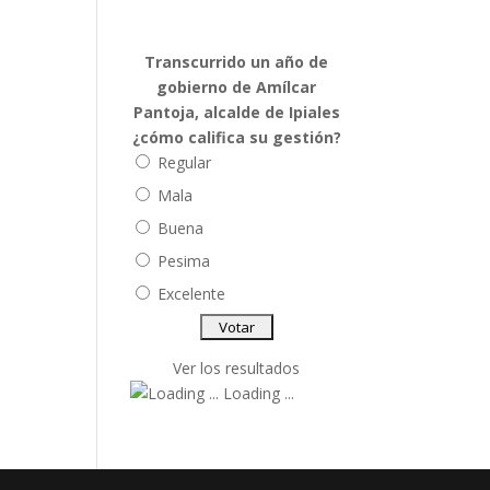
Transcurrido un año de
gobierno de Amílcar
Pantoja, alcalde de Ipiales
¿cómo califica su gestión?
Regular
Mala
Buena
Pesima
Excelente
Ver los resultados
Loading ...