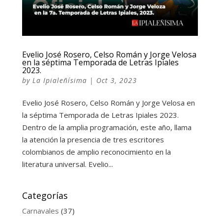
Evelio José Rosero, Celso Román y Jorge Velosa
en la séptima Temporada de Letras Ipiales
2023.
by
La Ipialeñísima
|
Oct 3, 2023
Evelio José Rosero, Celso Román y Jorge Velosa en
la séptima Temporada de Letras Ipiales 2023.
Dentro de la amplia programación, este año, llama
la atención la presencia de tres escritores
colombianos de amplio reconocimiento en la
literatura universal. Evelio...
Categorías
Carnavales
(37)