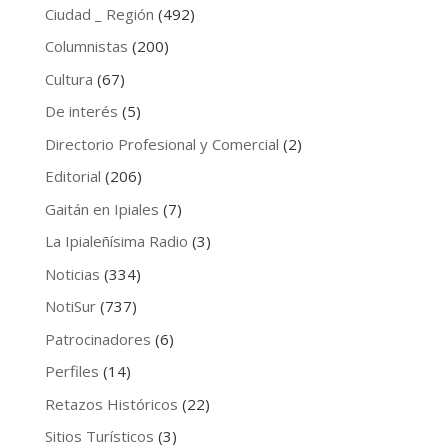
Ciudad _ Región
(492)
Columnistas
(200)
Cultura
(67)
De interés
(5)
Directorio Profesional y Comercial
(2)
Editorial
(206)
Gaitán en Ipiales
(7)
La Ipialeñísima Radio
(3)
Noticias
(334)
NotiSur
(737)
Patrocinadores
(6)
Perfiles
(14)
Retazos Históricos
(22)
Sitios Turísticos
(3)