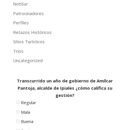
NotiSur
Patrocinadores
Perfiles
Retazos Históricos
Sitios Turísticos
Tríos
Uncategorized
Transcurrido un año de gobierno de Amílcar
Pantoja, alcalde de Ipiales ¿cómo califica su
gestión?
Regular
Mala
Buena