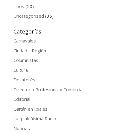
Tríos
(20)
Uncategorized
(35)
Categorías
Carnavales
Ciudad _ Región
Columnistas
Cultura
De interés
Directorio Profesional y Comercial
Editorial
Gaitán en Ipiales
La Ipialeñísima Radio
Noticias