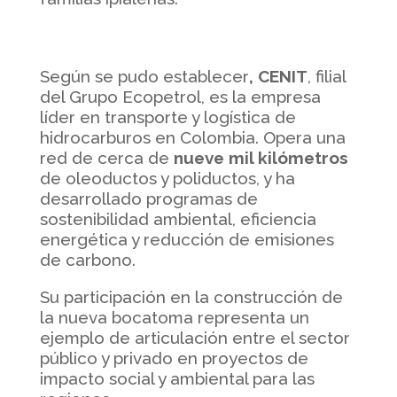
Según se pudo establecer
, CENIT
, filial
del Grupo Ecopetrol, es la empresa
líder en transporte y logística de
hidrocarburos en Colombia. Opera una
red de cerca de
nueve mil kilómetros
de oleoductos y poliductos, y ha
desarrollado programas de
sostenibilidad ambiental, eficiencia
energética y reducción de emisiones
de carbono.
Su participación en la construcción de
la nueva bocatoma representa un
ejemplo de articulación entre el sector
público y privado en proyectos de
impacto social y ambiental para las