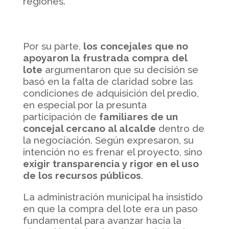
regiones.
Por su parte,
los concejales que no
apoyaron la frustrada compra del
lote
argumentaron que su decisión se
basó en la falta de claridad sobre las
condiciones de adquisición del predio,
en especial por la presunta
participación de
familiares de un
concejal cercano al alcalde
dentro de
la negociación. Según expresaron, su
intención no es frenar el proyecto, sino
exigir transparencia y rigor en el uso
de los recursos públicos
.
La administración municipal ha insistido
en que la compra del lote era un paso
fundamental para avanzar hacia la