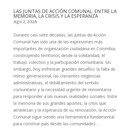
LAS JUNTAS DE ACCIÓN COMUNAL: ENTRE LA
MEMORIA, LA CRISIS Y LA ESPERANZA
Ago 2, 2026
Durante casi siete décadas, las Juntas de Acción
Comunal han sido una de las expresiones más
importantes de organización ciudadana en Colombia,
construyendo territorios desde la solidaridad, el
trabajo colectivo y la participación comunitaria. Sin
embargo, hoy enfrentan grandes desafíos: la falta de
relevo generacional, las crecientes exigencias
administrativas, el debilitamiento del sentido
comunitario y la necesidad urgente de reinventarse
para responder a las nuevas realidades sociales. Entre
la memoria de sus grandes aportes, la crisis que
atraviesan y la esperanza de su renovación, la Acción
Comunal sigue siendo una herramienta fundamental
para construir país desde las comunidades…