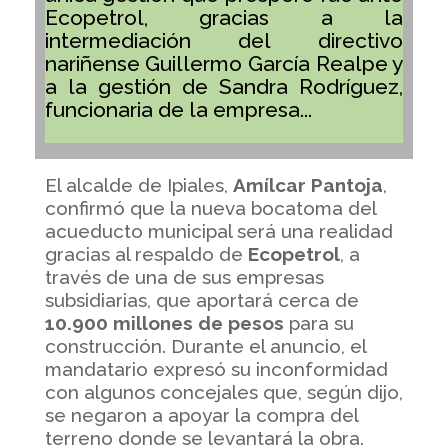
Ecopetrol, gracias a la
intermediación del directivo
nariñense Guillermo García Realpe y
a la gestión de Sandra Rodríguez,
funcionaria de la empresa...
El alcalde de Ipiales,
Amílcar Pantoja
,
confirmó que la nueva bocatoma del
acueducto municipal será una realidad
gracias al respaldo de
Ecopetrol
, a
través de una de sus empresas
subsidiarias, que aportará cerca de
10.900 millones de pesos
para su
construcción. Durante el anuncio, el
mandatario expresó su inconformidad
con algunos concejales que, según dijo,
se negaron a apoyar la compra del
terreno donde se levantará la obra.