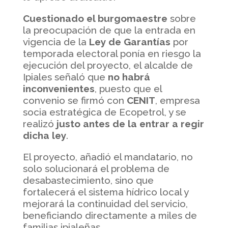
Cuestionado el burgomaestre
sobre
la preocupación de que la entrada en
vigencia de la
Ley de Garantías
por
temporada electoral ponía en riesgo la
ejecución del proyecto, el alcalde de
Ipiales señaló que
no habrá
inconvenientes
, puesto que el
convenio se firmó con
CENIT
, empresa
socia estratégica de Ecopetrol, y se
realizó
justo antes de la entrar a regir
dicha ley
.
El proyecto, añadió el mandatario, no
solo solucionará el problema de
desabastecimiento, sino que
fortalecerá el sistema hídrico local y
mejorará la continuidad del servicio,
beneficiando directamente a miles de
familias ipialeñas.