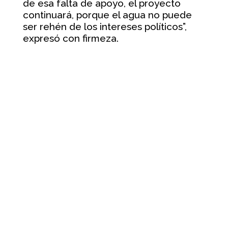
de esa falta de apoyo, el proyecto
continuará, porque el agua no puede
ser rehén de los intereses políticos”,
expresó con firmeza.