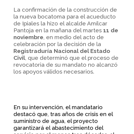
La confirmación de la construcción de
la nueva bocatoma para el acueducto
de Ipiales la hizo el alcalde Amílcar
Pantoja en la mañana del martes
11 de
noviembre
, en medio del acto de
celebración por la decisión de la
Registraduría Nacional del Estado
Civil
, que determinó que el proceso de
revocatoria de su mandato no alcanzó
los apoyos válidos necesarios.
En su intervención, el mandatario
destacó que, tras años de crisis en el
suministro de agua, el proyecto
garantizará el abastecimiento del