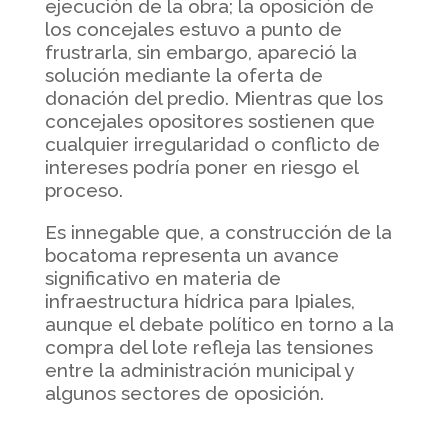
ejecución de la obra; la oposición de
los concejales estuvo a punto de
frustrarla, sin embargo, apareció la
solución mediante la oferta de
donación del predio. Mientras que los
concejales opositores sostienen que
cualquier irregularidad o conflicto de
intereses podría poner en riesgo el
proceso.
Es innegable que, a construcción de la
bocatoma representa un avance
significativo en materia de
infraestructura hídrica para Ipiales,
aunque el debate político en torno a la
compra del lote refleja las tensiones
entre la administración municipal y
algunos sectores de oposición.