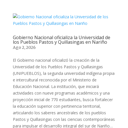
Gobierno Nacional oficializa la Universidad de
los Pueblos Pastos y Quillasingas en Nariño
Ago 2, 2026
El Gobierno nacional oficializó la creación de la
Universidad de los Pueblos Pastos y Quillasingas
(UNIPUEBLOS), la segunda universidad indígena propia
e intercultural reconocida por el Ministerio de
Educación Nacional. La institución, que iniciará
actividades con nueve programas académicos y una
proyección inicial de 770 estudiantes, busca fortalecer
la educación superior con pertinencia territorial,
articulando los saberes ancestrales de los pueblos
Pastos y Quillasingas con las ciencias contemporáneas
para impulsar el desarrollo integral del sur de Nariño…