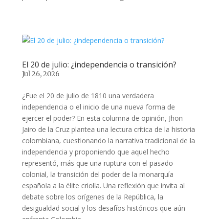
El 20 de julio: ¿independencia o transición?
Jul 26, 2026
¿Fue el 20 de julio de 1810 una verdadera
independencia o el inicio de una nueva forma de
ejercer el poder? En esta columna de opinión, Jhon
Jairo de la Cruz plantea una lectura crítica de la historia
colombiana, cuestionando la narrativa tradicional de la
independencia y proponiendo que aquel hecho
representó, más que una ruptura con el pasado
colonial, la transición del poder de la monarquía
española a la élite criolla. Una reflexión que invita al
debate sobre los orígenes de la República, la
desigualdad social y los desafíos históricos que aún