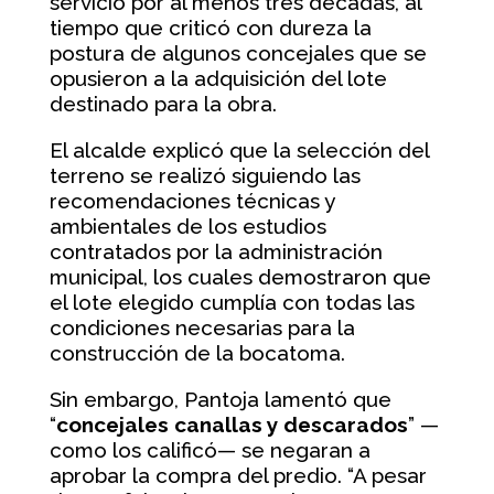
servicio por al menos tres décadas, al
tiempo que criticó con dureza la
postura de algunos concejales que se
opusieron a la adquisición del lote
destinado para la obra.
El alcalde explicó que la selección del
terreno se realizó siguiendo las
recomendaciones técnicas y
ambientales de los estudios
contratados por la administración
municipal, los cuales demostraron que
el lote elegido cumplía con todas las
condiciones necesarias para la
construcción de la bocatoma.
Sin embargo, Pantoja lamentó que
“
concejales canallas y descarados
” —
como los calificó— se negaran a
aprobar la compra del predio. “A pesar