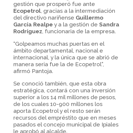
gestión que prosperó fue ante
Ecopetrol
, gracias a la intermediación
del directivo nariñense
Guillermo
García Realpe
y a la gestión de
Sandra
Rodríguez
, funcionaria de la empresa.
“Golpeamos muchas puertas en el
ámbito departamental, nacional e
internacional, y la única que se abrió de
manera seria fue la de Ecopetrol”,
afirmó Pantoja.
Se conoció también, que esta obra
estratégica, contará con una inversión
superior a los 14 mil millones de pesos,
de los cuales 10-900 millones los
aporta Ecopetrol y el resto serán
recursos del empréstito que en meses
pasados el concejo municipal de Ipiales
le aprobó al alcalde.