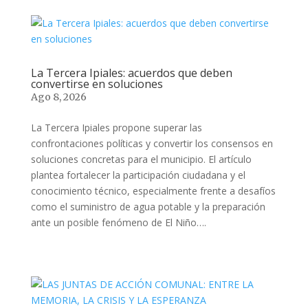
La Tercera Ipiales: acuerdos que deben
convertirse en soluciones
Ago 8, 2026
La Tercera Ipiales propone superar las
confrontaciones políticas y convertir los consensos en
soluciones concretas para el municipio. El artículo
plantea fortalecer la participación ciudadana y el
conocimiento técnico, especialmente frente a desafíos
como el suministro de agua potable y la preparación
ante un posible fenómeno de El Niño….