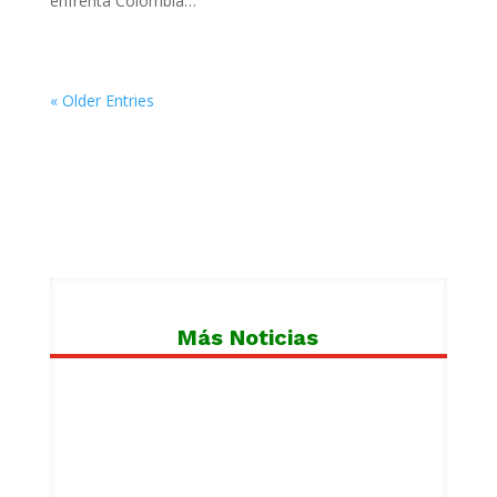
enfrenta Colombia…
« Older Entries
Más Noticias