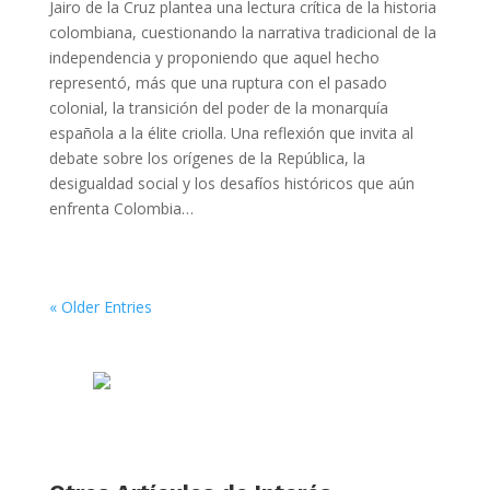
Jairo de la Cruz plantea una lectura crítica de la historia
colombiana, cuestionando la narrativa tradicional de la
independencia y proponiendo que aquel hecho
representó, más que una ruptura con el pasado
colonial, la transición del poder de la monarquía
española a la élite criolla. Una reflexión que invita al
debate sobre los orígenes de la República, la
desigualdad social y los desafíos históricos que aún
enfrenta Colombia…
« Older Entries