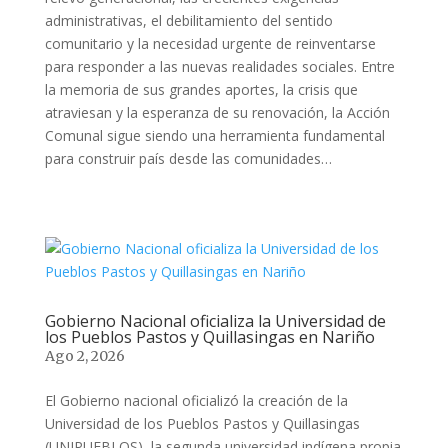
administrativas, el debilitamiento del sentido
comunitario y la necesidad urgente de reinventarse
para responder a las nuevas realidades sociales. Entre
la memoria de sus grandes aportes, la crisis que
atraviesan y la esperanza de su renovación, la Acción
Comunal sigue siendo una herramienta fundamental
para construir país desde las comunidades…
Gobierno Nacional oficializa la Universidad de
los Pueblos Pastos y Quillasingas en Nariño
Ago 2, 2026
El Gobierno nacional oficializó la creación de la
Universidad de los Pueblos Pastos y Quillasingas
(UNIPUEBLOS), la segunda universidad indígena propia