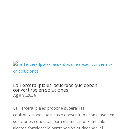
La Tercera Ipiales: acuerdos que deben
convertirse en soluciones
Ago 8, 2026
La Tercera Ipiales propone superar las
confrontaciones políticas y convertir los consensos en
soluciones concretas para el municipio. El artículo
plantea fortalecer la participación ciudadana y el