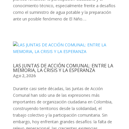
conocimiento técnico, especialmente frente a desafíos
como el suministro de agua potable y la preparación
ante un posible fenómeno de El Niño….
LAS JUNTAS DE ACCIÓN COMUNAL: ENTRE LA
MEMORIA, LA CRISIS Y LA ESPERANZA
Ago 2, 2026
Durante casi siete décadas, las Juntas de Acción
Comunal han sido una de las expresiones más
importantes de organización ciudadana en Colombia,
construyendo territorios desde la solidaridad, el
trabajo colectivo y la participación comunitaria. Sin
embargo, hoy enfrentan grandes desafíos: la falta de
relevo generacional, las crecientes exigencias