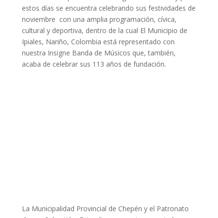
estos días se encuentra celebrando sus festividades de
noviembre con una amplia programación, cívica,
cultural y deportiva, dentro de la cual El Municipio de
Ipiales, Nariño, Colombia está representado con
nuestra Insigne Banda de Músicos que, también,
acaba de celebrar sus 113 años de fundación.
La Municipalidad Provincial de Chepén y el Patronato