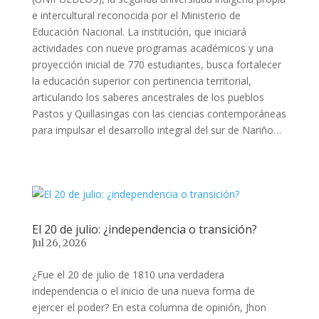
e intercultural reconocida por el Ministerio de
Educación Nacional. La institución, que iniciará
actividades con nueve programas académicos y una
proyección inicial de 770 estudiantes, busca fortalecer
la educación superior con pertinencia territorial,
articulando los saberes ancestrales de los pueblos
Pastos y Quillasingas con las ciencias contemporáneas
para impulsar el desarrollo integral del sur de Nariño…
El 20 de julio: ¿independencia o transición?
Jul 26, 2026
¿Fue el 20 de julio de 1810 una verdadera
independencia o el inicio de una nueva forma de
ejercer el poder? En esta columna de opinión, Jhon