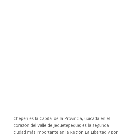
Chepén es la Capital de la Provincia, ubicada en el
corazón del Valle de Jequetepeque; es la segunda
ciudad más importante en la Región La Libertad y por