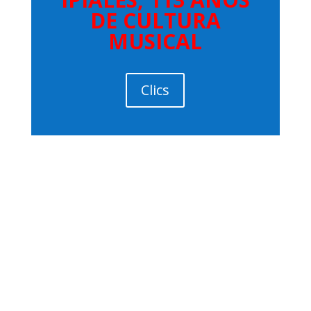
DE CULTURA
MUSICAL
Clics