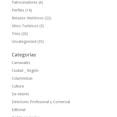
Patrocinadores
(6)
Perfiles
(14)
Retazos Históricos
(22)
Sitios Turísticos
(3)
Tríos
(20)
Uncategorized
(35)
Categorías
Carnavales
Ciudad _ Región
Columnistas
Cultura
De interés
Directorio Profesional y Comercial
Editorial