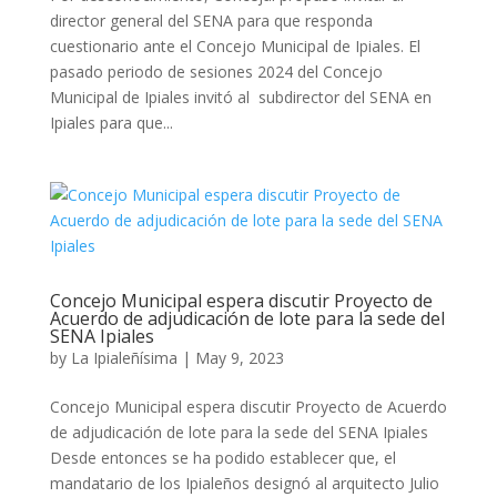
director general del SENA para que responda
cuestionario ante el Concejo Municipal de Ipiales. El
pasado periodo de sesiones 2024 del Concejo
Municipal de Ipiales invitó al subdirector del SENA en
Ipiales para que...
Concejo Municipal espera discutir Proyecto de
Acuerdo de adjudicación de lote para la sede del
SENA Ipiales
by
La Ipialeñísima
|
May 9, 2023
Concejo Municipal espera discutir Proyecto de Acuerdo
de adjudicación de lote para la sede del SENA Ipiales
Desde entonces se ha podido establecer que, el
mandatario de los Ipialeños designó al arquitecto Julio