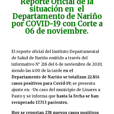
Reporte Oficial
de la
situación en el
Departamento de Nariño
por COVID-19 con Corte a
06 de noviembre.
El reporte oficial del Instituto Departamental
de Salud de Nariño emitido a través del
informativo N° 218 del 6 de noviembre de 2020,
siendo las 4:00 de la tarde
en el
Departamento de Nariño se totalizan 22.814
casos positivos para Covid-19;
se presenta
ajuste en: -Un caso del municipio de Linares a
Pasto y se informa que
hasta la fecha se han
recuperado 17.713 pacientes.
Hoy se reportan 278 nuevos casos positivos