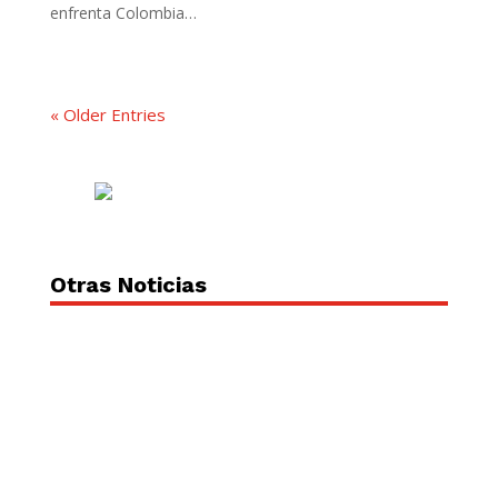
enfrenta Colombia…
« Older Entries
Otras Noticias