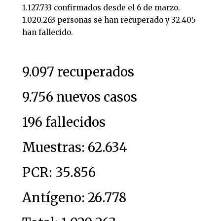
1.127.733 confirmados desde el 6 de marzo.
1.020.263 personas se han recuperado y 32.405
han fallecido.
9.097 recuperados
9.756 nuevos casos
196 fallecidos
Muestras: 62.634
PCR: 35.856
Antígeno: 26.778