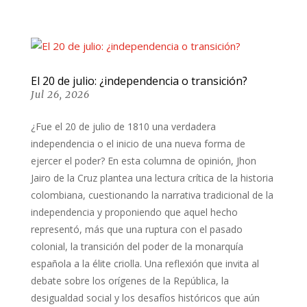
El 20 de julio: ¿independencia o transición?
Jul 26, 2026
¿Fue el 20 de julio de 1810 una verdadera
independencia o el inicio de una nueva forma de
ejercer el poder? En esta columna de opinión, Jhon
Jairo de la Cruz plantea una lectura crítica de la historia
colombiana, cuestionando la narrativa tradicional de la
independencia y proponiendo que aquel hecho
representó, más que una ruptura con el pasado
colonial, la transición del poder de la monarquía
española a la élite criolla. Una reflexión que invita al
debate sobre los orígenes de la República, la
desigualdad social y los desafíos históricos que aún