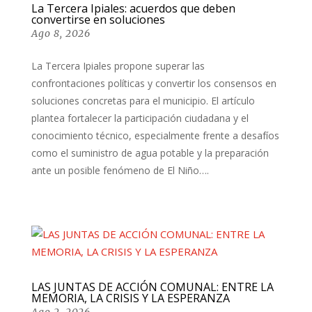
La Tercera Ipiales: acuerdos que deben
convertirse en soluciones
Ago 8, 2026
La Tercera Ipiales propone superar las
confrontaciones políticas y convertir los consensos en
soluciones concretas para el municipio. El artículo
plantea fortalecer la participación ciudadana y el
conocimiento técnico, especialmente frente a desafíos
como el suministro de agua potable y la preparación
ante un posible fenómeno de El Niño….
LAS JUNTAS DE ACCIÓN COMUNAL: ENTRE LA
MEMORIA, LA CRISIS Y LA ESPERANZA