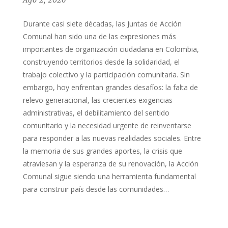
Ago 2, 2026
Durante casi siete décadas, las Juntas de Acción
Comunal han sido una de las expresiones más
importantes de organización ciudadana en Colombia,
construyendo territorios desde la solidaridad, el
trabajo colectivo y la participación comunitaria. Sin
embargo, hoy enfrentan grandes desafíos: la falta de
relevo generacional, las crecientes exigencias
administrativas, el debilitamiento del sentido
comunitario y la necesidad urgente de reinventarse
para responder a las nuevas realidades sociales. Entre
la memoria de sus grandes aportes, la crisis que
atraviesan y la esperanza de su renovación, la Acción
Comunal sigue siendo una herramienta fundamental
para construir país desde las comunidades…