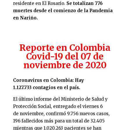
residente en El Rosario.
Se totalizan 776
muertes desde el comienzo de la Pandemia
en Nariño.
Reporte en Colombia
Covid-19 del 07 de
noviembre de 2020
Coronavirus en Colombia: Hay
1.127.733 contagios en el país.
El último informe del Ministerio de Salud y
Protección Social, entregado el viernes 6
de noviembre, confirmó 9.756 nuevos casos,
196 fallecidos más para un total de 32.405
mientras que 1.020.263 pacientes se han