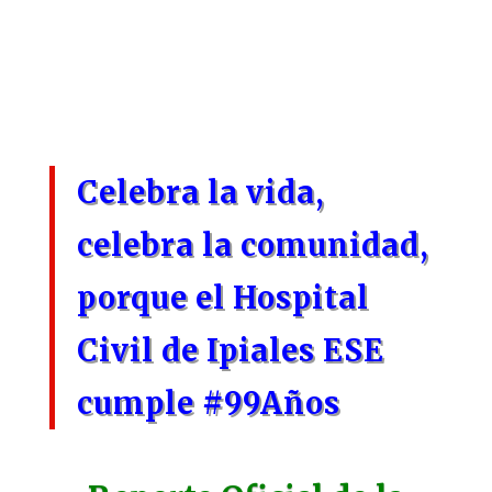
Celebra la vida,
celebra la comunidad,
porque el Hospital
Civil de Ipiales ESE
cumple
#99Años