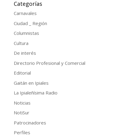
Categorías
Carnavales
Ciudad _ Región
Columnistas
Cultura
De interés
Directorio Profesional y Comercial
Editorial
Gaitán en Ipiales
La Ipialeñísima Radio
Noticias
NotiSur
Patrocinadores
Perfiles