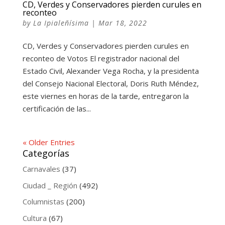
CD, Verdes y Conservadores pierden curules en
reconteo
by
La Ipialeñísima
|
Mar 18, 2022
CD, Verdes y Conservadores pierden curules en
reconteo de Votos El registrador nacional del
Estado Civil, Alexander Vega Rocha, y la presidenta
del Consejo Nacional Electoral, Doris Ruth Méndez,
este viernes en horas de la tarde, entregaron la
certificación de las...
« Older Entries
Categorías
Carnavales
(37)
Ciudad _ Región
(492)
Columnistas
(200)
Cultura
(67)