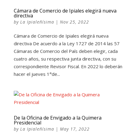
Cámara de Comercio de Ipiales elegirá nueva
directiva
by
La Ipialeñísima
|
Nov 25, 2022
Cámara de Comercio de Ipiales elegirá nueva
directiva De acuerdo a la Ley 1727 de 2014 las 57
Cámaras de Comercio del País deben elegir, cada
cuatro años, su respectiva junta directiva, con su
correspondiente Revisor Fiscal. En 2022 lo deberán
hacer el jueves 1°de...
De la Oficina de Envigado a la Quimera
Presidencial
by
La Ipialeñísima
|
May 17, 2022