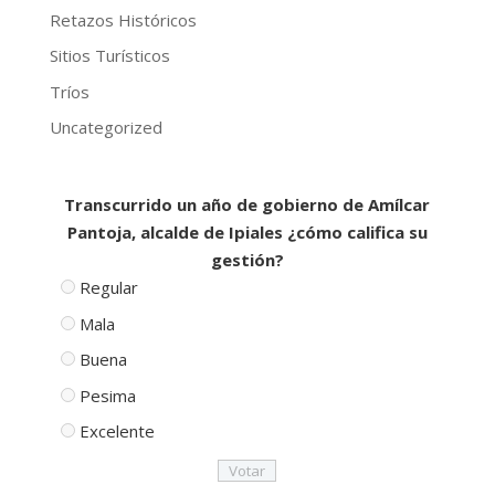
Retazos Históricos
Sitios Turísticos
Tríos
Uncategorized
Transcurrido un año de gobierno de Amílcar
Pantoja, alcalde de Ipiales ¿cómo califica su
gestión?
Regular
Mala
Buena
Pesima
Excelente