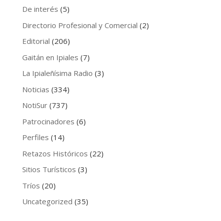
De interés
(5)
Directorio Profesional y Comercial
(2)
Editorial
(206)
Gaitán en Ipiales
(7)
La Ipialeñísima Radio
(3)
Noticias
(334)
NotiSur
(737)
Patrocinadores
(6)
Perfiles
(14)
Retazos Históricos
(22)
Sitios Turísticos
(3)
Tríos
(20)
Uncategorized
(35)