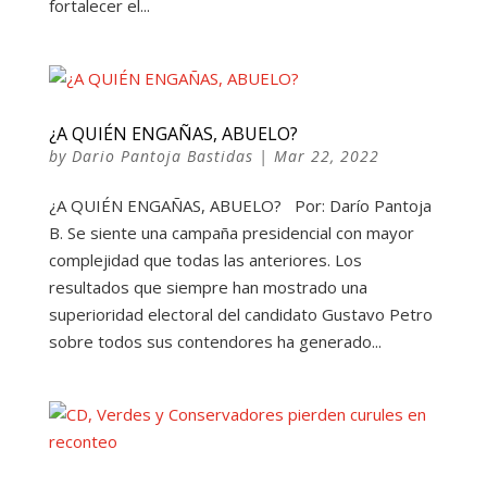
fortalecer el...
¿A QUIÉN ENGAÑAS, ABUELO?
by
Dario Pantoja Bastidas
|
Mar 22, 2022
¿A QUIÉN ENGAÑAS, ABUELO? Por: Darío Pantoja
B. Se siente una campaña presidencial con mayor
complejidad que todas las anteriores. Los
resultados que siempre han mostrado una
superioridad electoral del candidato Gustavo Petro
sobre todos sus contendores ha generado...