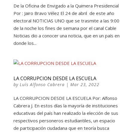
De la Oficina de Envigado a la Quimera Presidencial
Por : Jairo Bravo Vélez El 24 de abril de este año
electoral NOTICIAS UNO que se trasmite a las 9:00
de la noche los fines de semana por el canal Cable
Noticias dio a conocer una noticia, que en un país en
donde los...
LA CORRUPCION DESDE LA ESCUELA
by
Luís Alfonso Cabrera
|
Mar 23, 2022
LA CORRUPCION DESDE LA ESCUELA Por: Alfonso
Cabrera J. En estos días la mayoría de instituciones
educativas del país han realizado la elección de sus
respectivos personeros estudiantiles, un espacio
de participación ciudadana que en teoría busca